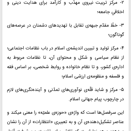
۲- مرکز تربیت نیروی مهذّب و کارآمد برای هدایت دینی و
اخلاقیِ جامعه؛
۳- خطّ مقدّم جبهه‌ی تقابل با تهدیدهای دشمنان در عرصه‌های
گوناگون؛
۴- مرکز تولید و تبیین اندیشه‌ی اسلام در باب نظامات اجتماعی؛
از نظام سیاسی و شکل و محتوای آن، تا نظامات مربوط به
اداره‌ی کشور، و تا نظام خانواده و روابط شخصی، بر اساس فقه
و فلسفه و منظومه‌ی ارزشی اسلام؛
۵- مرکز و شاید قلّه‌ی نوآوری‌های تمدّنی و آینده‌نگری‌های لازم
در چارچوب پیام جهانی اسلام.
این سرفصل‌ها است که واژه‌ی «حوزه‌ی علمیّه» را معنی میکند و
عناصر تشکیل‌دهنده‌ی آن و به تعبیری «انتظارات» از آن را نشان