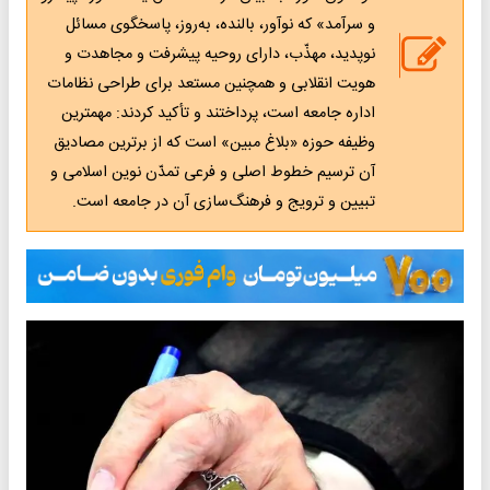
و سرآمد» که نوآور، بالنده، به‌روز، پاسخگوی مسائل
نوپدید، مهذّب، دارای روحیه پیشرفت و مجاهدت و
هویت انقلابی و همچنین مستعد برای طراحی نظامات
اداره جامعه است، پرداختند و تأکید کردند: مهمترین
وظیفه حوزه «بلاغ مبین» است که از برترین مصادیق
آن ترسیم خطوط اصلی و فرعی تمدّن نوین اسلامی و
تبیین و ترویج و فرهنگ‌سازی آن در جامعه است.