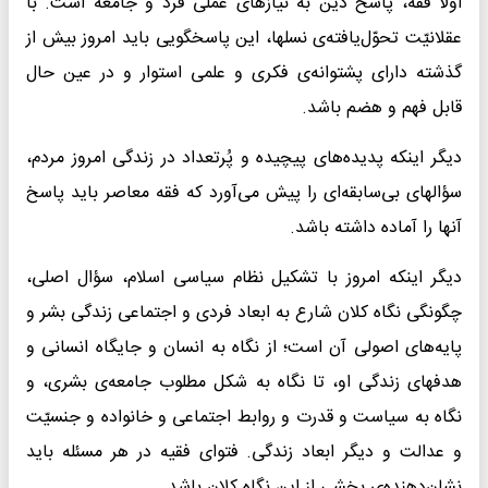
اوّلاً فقه، پاسخ دین به نیازهای عملی فرد و جامعه است. با
عقلانیّت تحوّل‌یافته‌ی نسلها، این پاسخگویی باید امروز بیش از
گذشته دارای پشتوانه‌ی فکری و علمی استوار و در عین حال
قابل فهم و هضم باشد.
دیگر اینکه پدیده‌های پیچیده و پُرتعداد در زندگی امروز مردم،
سؤالهای بی‌سابقه‌ای را پیش می‌آورد که فقه معاصر باید پاسخ
آنها را آماده داشته باشد.
دیگر اینکه امروز با تشکیل نظام سیاسی اسلام، سؤال اصلی،
چگونگی نگاه کلان شارع به ابعاد فردی و اجتماعی زندگی بشر و
پایه‌های اصولی آن است؛ از نگاه به انسان و جایگاه انسانی و
هدفهای زندگی او، تا نگاه به شکل مطلوب جامعه‌ی بشری، و
نگاه به سیاست و قدرت و روابط اجتماعی و خانواده و جنسیّت
و عدالت و دیگر ابعاد زندگی. فتوای فقیه در هر مسئله باید
نشان‌دهنده‌ی بخشی از این نگاه کلان باشد.