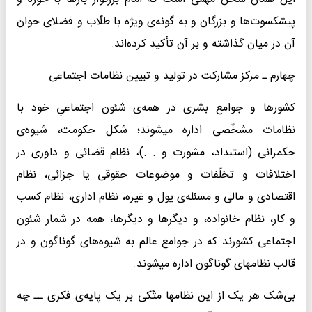
پیشکسوت‌ها و بزرگان و به گونه‌ی ویژه با طلّاب و فضلای جوان
آن در میان گذاشته و بر آن تأکید کرده‌اند.
چهارم ـ مرکز مشارکت در تولید و تبیین نظامات اجتماعی
کشورها و جوامع بشری در همه‌ی شئون اجتماعیِ خود با
نظامات مشخّصی اداره میشوند؛ شکل حکومت، شیوه‌ی
حکمرانی (استبداد، مشورت و . .)، نظام قضائی و داوری در
اختلافات و تخلّفات و موضوعات حقوقی یا جزائی، نظام
اقتصادی و مالی و مسئله‌ی پول و غیره، نظام اداری، نظام کسب
و کار، نظام خانواده، و دیگرها و دیگرها، همه در شمار شئون
اجتماعی کشورند که در جوامع عالم به شیوه‌های گوناگون و در
قالب نظامهای گوناگون اداره میشوند.
بی‌شک هر یک از این نظامها متّکی بر یک پایه‌ی فکری ــ چه