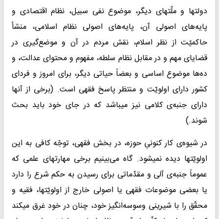
دولتها و ملّتهای دیگر، موضوع نفی سبیل، نظام اقتصادی و
پایه‌های اصولی آن، پایه‌های اصولی نظام اسلامی، منشأ
حاکمیّت از نظر اسلام، نقش مردم در آن و موضع‌گیری در
قضایای مهم و در مقابل نظام سلطه، مفهوم و محتوای عدالت، و
ده‌ها موضوع اساسی و بعضاً حیاتی دیگر، برای امروز و فردای
کشور دارای اولویّت و منتظر پاسخ فقهی است. (برخی از آنها
دارای جنبه‌ی کلامی نیز میباشد که در جای خود باید بحث
شوند.)
در شیوه‌ی کار کنونیِ حوزه، در بخش فقهی، توجّه کافی به این
اولویّتها دیده نمیشود. گاه می‌بینیم برخی مهارتهای علمی که
عموماً جنبه‌ی آلی و مقدّماتی برای رسیدن به حکم شرع را دارد
یا بعضی موضوعات فقهی یا اصولی خارج از اولویّتها، فقیه و
محقّق را با شیرینی وسوسه‌انگیز خود، چنان در خود غرق میکند