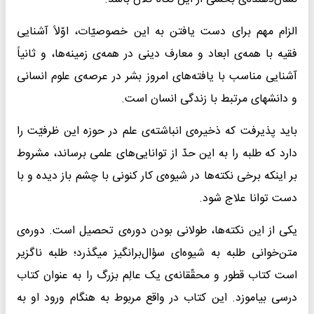
الزام مهم برای دست یافتن به این خصوصیّات، اوّلاً آشنایی
فقیه با همه‌ی ابعاد و معارف دینی در همه‌ی زمینه‌ها، و ثانیاً
آشنایی مناسب با یافته‌های امروز بشر در عرصه‌ی علوم انسانی
و دانشهای مرتبط با زندگی انسان است.
باید پذیرفت که ذخیره‌ی انباشته‌ی علم در حوزه این ظرفیّت را
دارد که طلبه را به این حدّ از توانایی‌های علمی برساند، مشروط
بر اینکه برخی نکته‌ها در شیوه‌ی کار کنونی با چشم باز دیده و با
دست توانا علاج شود.
یکی از این نکته‌ها، طولانی بودن دوره‌ی تحصیل است. دوره‌ی
متن‌خوانی طلبه به شیوه‌ای سؤال‌برانگیز میگذرد؛ طلبه ناگزیر
است کتاب قطور و محقّقانه‌ی یک عالِم بزرگ را به عنوان کتاب
درسی بیاموزد. این کتاب در واقع مربوط به هنگام ورود او به