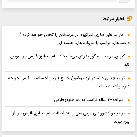
اخبار مرتبط
امارات غنی سازی اورانیوم در عربستان را تحمل خواهد کرد؟ /
دردسرهای ترامپ با نیروگاه های هسته ای…
کیهان: ترامپ به گور پدرش می‌خندد که نام «خلیج فارس» را عوض
کند
ترامپ: نمی دانم درباره موضوع خلیج فارس احساسات کسی جریحه
دار خواهد شد یا نه
اعتراف ۳۰ ساله ترامپ به نام خلیج فارس
ترامپ و کشورهای عربی نمی‌توانند اصالت نام «خلیج فارس» را از
بین ببرند