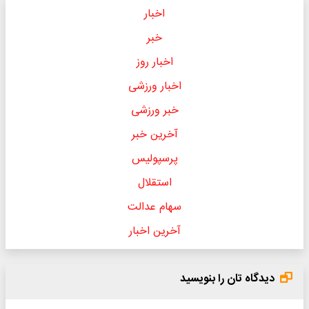
اخبار
خبر
اخبار روز
اخبار ورزشی
خبر ورزشی
آخرین خبر
پرسپولیس
استقلال
سهام عدالت
آخرین اخبار
دیدگاه تان را بنویسید