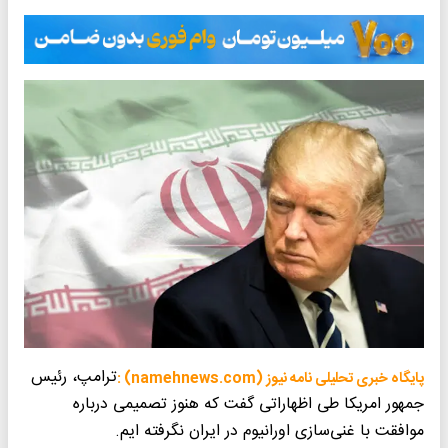
ترامپ، رئیس
پایگاه خبری تحلیلی نامه نیوز (namehnews.com) :
جمهور امریکا طی اظهاراتی گفت که هنوز تصمیمی درباره
موافقت با غنی‌سازی اورانیوم در ایران نگرفته ایم.