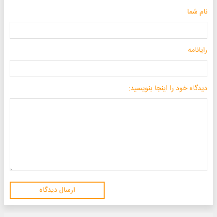
نام شما
رایانامه
دیدگاه خود را اینجا بنویسید:
ارسال دیدگاه