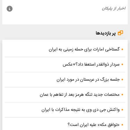
پر بازدیدها
گستاخی امارات برای حمله زمینی به ایران
سردار ذوالقدر استعفا داد؟+عکس
جلسه بزرگ در عربستان در مورد ایران
مختصات جدید تنگه هرمز بعد از تفاهم با عمان
واکنش جی دی وی به نتیجه مذاکرات با ایران
«توافق مکه» علیه ایران است؟