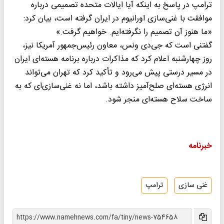
ترامپ در پاسخ به اینکه آیا ایالات متحده تصمیمی درباره
موافقت با غنی‌سازی اورانیوم در ایران گرفته است، بیان کرد:
«ما هنوز آن تصمیم را نگرفته‌ایم. خواهیم گرفت.»
گفتنی است که جی‌دی ونس، معاون رئیس‌جمهور آمریکا نیز،
روز چهارشنبه اعلام کرد که مذاکرات درباره برنامه هسته‌ای ایران
در مسیر درستی پیش می‌رود و تأکید کرد که تهران می‌تواند
انرژی هسته‌ای صلح‌آمیز داشته باشد، اما نه غنی‌سازی‌ای که به
ساخت سلاح هسته‌ای منجر شود.
خبرنامه
غنی سازی
ترامپ