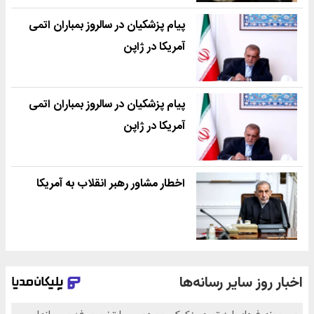
پیام پزشکیان در سالروز بمباران اتمی
آمریکا در ژاپن
پیام پزشکیان در سالروز بمباران اتمی
آمریکا در ژاپن
اخطار مشاور رهبر انقلاب به آمریکا