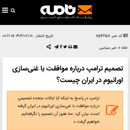
کد خبر: 754658
تاریخ انتشار :
۱۴۰۴/۰۲/۱۸ ۰۸:۲۱:۱۵
خانه
خبر سیاسی
تصمیم ترامپ درباره موافقت با غنی‌سازی
اورانیوم در ایران چیست؟
ترامپ در پاسخ به اینکه آیا ایالات متحده تصمیمی
درباره موافقت با غنی‌سازی اورانیوم در ایران گرفته
است، بیان کرد: «ما هنوز آن تصمیم را نگرفته‌ایم.
خواهیم گرفت.»