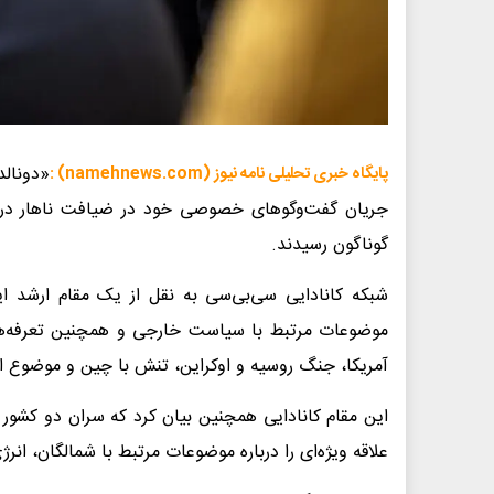
«دونالد
پایگاه خبری تحلیلی نامه نیوز (namehnews.com) :
جریان گفت‌وگوهای خصوصی خود در ضیافت ناهار در «س
گوناگون رسیدند.
شبکه کانادایی سی‌بی‌سی به نقل از یک مقام ارشد ای
موضوعات مرتبط با سیاست خارجی و همچنین تعرفه‌های 
آمریکا، جنگ روسیه و اوکراین، تنش با چین و موضوع ای
این مقام کانادایی همچنین بیان کرد که سران دو کشور 
علاقه ویژه‌ای را درباره موضوعات مرتبط با شمالگان، انر