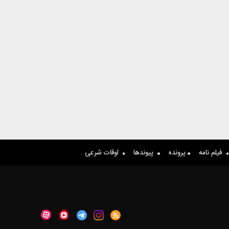
فیلم نامه
پرونده
پیوندها
اوقات شرعی