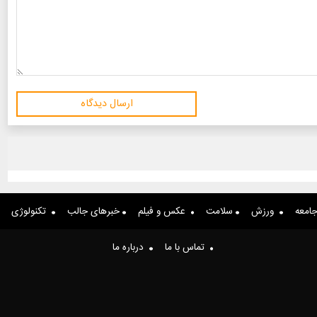
ارسال دیدگاه
امعه
ورزش
سلامت
عکس و فیلم
خبرهای جالب
تکنولوژی
تماس با ما
درباره ما