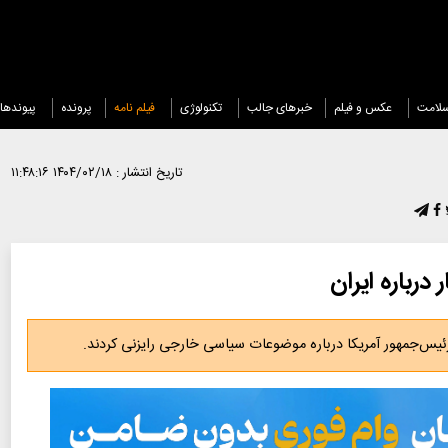
لامت
عکس و فیلم
خبرهای جالب
تکنولوژی
فیلم نامه
پرونده
پیوندها
تاریخ انتشار :
۱۴۰۴/۰۲/۱۸ ۱۱:۴۸:۱۶
درباره ایران
رئیس‌جمهور آمریکا درباره موضوعات سیاسی خارجی رایزنی کردند.