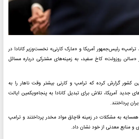
 ترامپ» رئیس‌جمهور آمریکا و «مارک کارنی» نخست‌وزیر کانادا در
الن روزولت» کاخ سفید، به زمینه‌های مشترکی درباره مسائل
ن کشور گزارش کرده که ترامپ و کارنی بیشتر وقت ناهار را به
جدید آمریکا، تلاش برای تبدیل کانادا به پنجاه‌ویکمین ایالت
ران پرداختند.
همسایه به مشکلات در زمینه قاچاق مواد مخدر پرداختند و ترامپ
ژی و منابع معدنی از خود نشان داد.