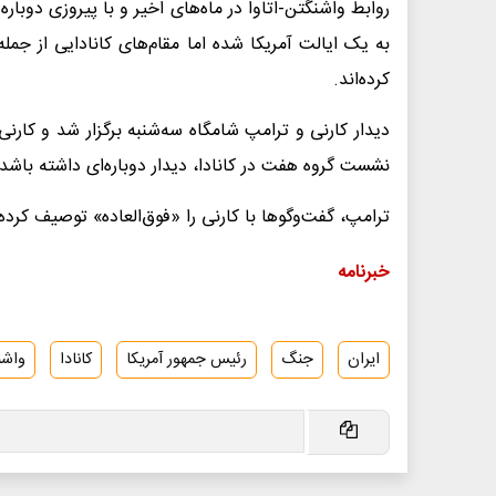
روابط واشنگتن-اتاوا در ماه‌های اخیر و با پیروزی دوبا
به یک ایالت آمریکا شده اما مقام‌های کانادایی از جمله
کرده‌اند.
دیدار کارنی و ترامپ شامگاه سه‌شنبه برگزار شد و کارنی
نشست گروه هفت در کانادا، دیدار دوباره‌ای داشته باشد.
ترامپ، گفت‌وگوها با کارنی را «فوق‌العاده» توصیف کرده 
خبرنامه
ایران
جنگ
رئیس جمهور آمریکا
کانادا
واشن