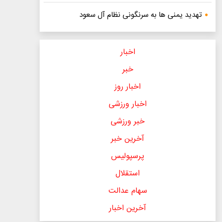
تهدید یمنی ها به سرنگونی نظام آل سعود
اخبار
خبر
اخبار روز
اخبار ورزشی
خبر ورزشی
آخرین خبر
پرسپولیس
استقلال
سهام عدالت
آخرین اخبار