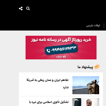
اوقات شرعی
پیشنهاد ما
تفاهم ایران و عمان ربطی به آمریکا
ندارد
تشکیل ناتوی اسلامی برای نبرد با