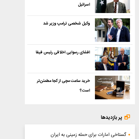
اسرائیل
وکیل شخصی ترامپ وزیر شد
افشای رسوایی اخلاقی رئیس فیفا
خرید ساعت مچی از کجا مطمئن‌تر
است؟
پر بازدیدها
گستاخی امارات برای حمله زمینی به ایران