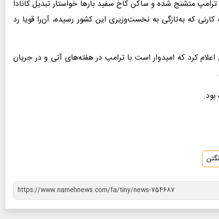
ره ترامپ متشنج شده و ساکن کاخ سفید بارها خواستار تبدیل کانادا
 کارنی که به‌تازگی به نخست‌وزیری این کشور رسیده، آن‌را قویا رد
 اعلام کرد که امیدوار است با ترامپ در هفته‌های آتی و در جریان
بود.
گتن