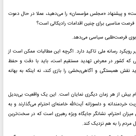
نیست» و پیشنهاد «مجلس مؤسسان» را می‌دهید، عملا در حال دعوت
ین فرصت مناسبی برای چنین اقدامات رادیکالی است؟
 بوی فرصت‌طلبی سیاسی می‌دهد.
 رویکرد رسانه ملی تاکید دارد. اگرچه این مطالبات ممکن است از
طی که کشور در معرض تهدید مستقیم است، باید با دقت و حفظ
د نقش همبستگی و آگاهی‌بخشی را بازی کند، نه اینکه به بهانه
م بیش از هر زمان دیگری نمایان است. این یک واقعیت بی‌بدیل
خردمندانه و دلسوزانه آیت‌الله خامنه‌ای احترام می‌گذارند و به
 میزان احترام، نشانگر جایگاه ویژه رهبری است که در سخت‌ترین
ل مردم را به هم نزدیک کند.