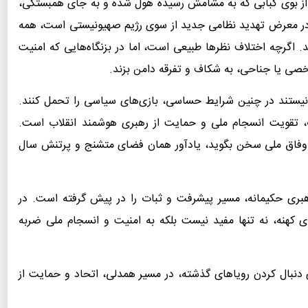
ی از بوی کبابی که به مشامش رسیده هول شده و به جای همبستگی،
ر در معرض تهدید نظامی جدید از سوی رژیم صهیونیستی است، همه
. اگرچه اختلاف نظرها طبیعی است، اما در بزنگاه‌هایی که امنیت
صی یا جناحی، به شکاف و تفرقه دامن بزند.
نیستند در چنین شرایط حساسی، بازی‌های سیاسی را تحمل کنند.
 تقویت انسجام ملی و حمایت از رهبری هوشمند انقلاب است.
و وفاق ملی سخن بگوید، یادآور همان فضای متشنج و پرتنش سال
رایت و رهبری حکیمانه، مسیر پیشرفت و ثبات را در پیش گرفته است. در
ی کهنه، نه تنها مفید نیست بلکه به امنیت و انسجام ملی ضربه
نبال کردن رویاهای گذشته، در مسیر همدلی، اتحاد و حمایت از