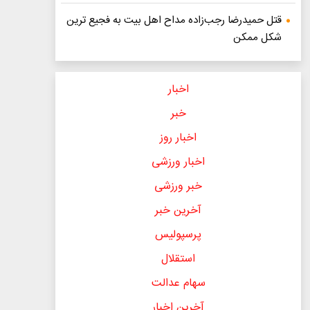
قتل حمیدرضا رجب‌زاده مداح اهل بیت به فجیع ترین
شکل ممکن
اخبار
خبر
اخبار روز
اخبار ورزشی
خبر ورزشی
آخرین خبر
پرسپولیس
استقلال
سهام عدالت
آخرین اخبار