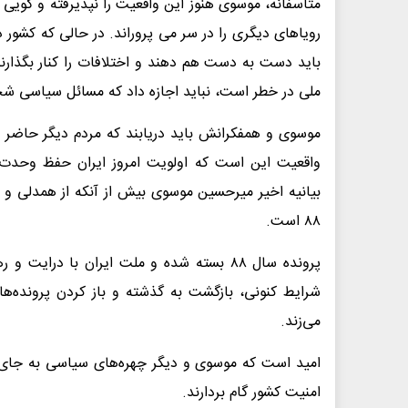
متأسفانه، موسوی هنوز این واقعیت را نپذیرفته و گوی
رویاهای دیگری را در سر می پروراند. در حالی که کشو
باید دست به دست هم دهند و اختلافات را کنار بگذارند
ملی در خطر است، نباید اجازه داد که مسائل سیاسی شخ
موسوی و همفکرانش باید دریابند که مردم دیگر حاضر 
واقعیت این است که اولویت امروز ایران حفظ وحدت،
بیانیه اخیر میرحسین موسوی بیش از آنکه از همدلی 
۸۸ است.
پرونده سال ۸۸ بسته شده و ملت ایران با د
شرایط کنونی، بازگشت به گذشته و باز کردن پرونده‌ها
می‌زند.
امید است که موسوی و دیگر چهره‌های سیاسی به جای د
امنیت کشور گام بردارند.