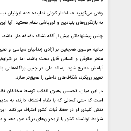
وقتی می‌گویید «ساختار کنونی نماینده همه ایرانیان 
به بازنگری‌های بنیادین و فروپاشی نظام هستید. آیا ا
چنین پیشنهاداتی بیش از آنکه نشانه دغدغه ملی باشد،
بیانیه موسوی همچنین بر آزادی زندانیان سیاسی و تغییر
منظر حقوقی و انسانی قابل بحث باشد، اما در شرای
آرامش مطرح شود. رسانه ملی در چنین بزنگاه‌هایی بای
تغییر رویکرد، شکاف‌های داخلی را عمیق‌تر سازد.
در این میان، تحسین رهبری انقلاب توسط مخالفان نظا
است که حتی کسانی که با نظام اختلاف دارند، به مدیریت 
نقش کلیدی او در حفظ ثبات کشور اعتراف می‌کنند. این
شرایط توانسته کشور را از بحران‌های بزرگ عبور دهد و د