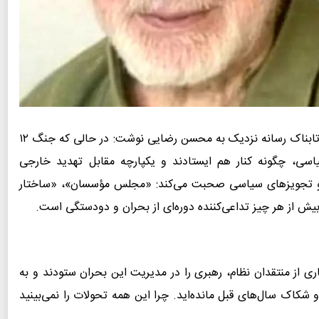
سایت تابناک رسانه نزدیک به محسن رضایی نوشت: در حالی که جنگ ۱۲
یاسی، چگونه کنار هم ایستادند و یکپارچه مقابل تهدید خارجی
 و تجویزهای سیاسی صحبت می‌کند: «مجلس مؤسسان»، «ساختار
یش از هر چیز تداعی‌کننده دوره‌ای از بحران و دودستگی است.
تی بسیاری از منتقدان نظام، رهبری را در مدیریت این بحران ستودند و به
 شکاک سال‌های قبل مانده‌اید. چرا این همه تحولات را نمی‌بینید