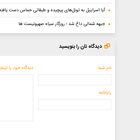
آیا اسراییل به تونل‌های پیچیده و طبقاتی حماس دست یافت
جبهه شمالی داغ شد ؛ روزگار سیاه صهیونیست ها
دیدگاه تان را بنویسید
نام شما
دیدگاه خود را اینجا
رایانامه