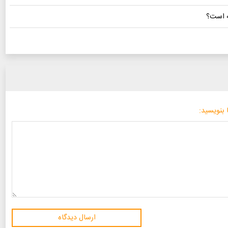
ه است؟
 بنویسید:
ارسال دیدگاه