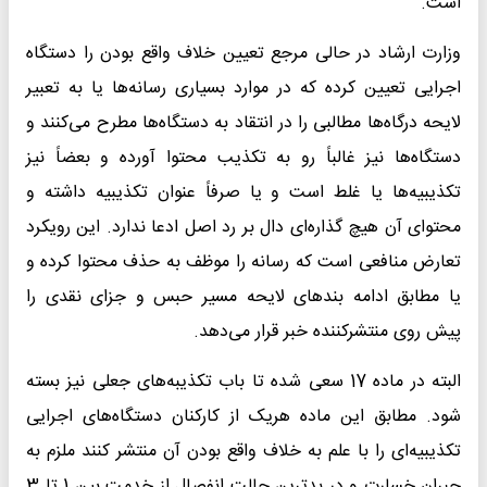
است.
وزارت ارشاد در حالی مرجع تعیین خلاف واقع بودن را دستگاه
اجرایی تعیین کرده که در موارد بسیاری رسانه‌ها یا به تعبیر
لایحه درگاه‌ها مطالبی را در انتقاد به دستگاه‌ها مطرح می‌کنند و
دستگاه‌ها نیز غالباً رو به تکذیب محتوا آورده و بعضاً نیز
تکذیبیه‌ها یا غلط است و یا صرفاً عنوان تکذیبیه داشته و
محتوای آن هیچ گذاره‌ای دال بر رد اصل ادعا ندارد. این رویکرد
تعارض منافعی است که رسانه را موظف به حذف محتوا کرده و
یا مطابق ادامه بندهای لایحه مسیر حبس و جزای نقدی را
پیش ‌روی منتشرکننده خبر قرار می‌دهد.
البته در ماده 17 سعی شده تا باب تکذیبه‌های جعلی نیز بسته
شود. مطابق این ماده هریک از کارکنان دستگاه‌های اجرایی
تکذیبیه‌ای را با علم به خلاف واقع بودن آن منتشر کنند ملزم به
جبران خسارت و در بدترین حالت انفصال از خدمت بین 1 تا 3