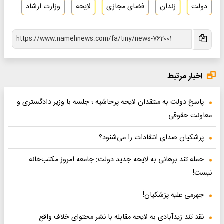
دولت
زندان
فضای مجازی
لایحه
وزارت ارشاد
اخبار مرتبط
پاسخ دولت به منتقدان لایحه پرحاشیه ؛ جلسه با وزیر دادگستری و
معاونت حقوقی
پزشکیان صدای انتقادات را می‌شنود؟
حمله تند برهانی به لایحه جدید دولت: جامعه امروز مکتب‌خانه
نیست!
جهرمی علیه پزشکیان!
نقد تند زیدآبادی به لایحه مقابله با نشر محتوای خلاف واقع