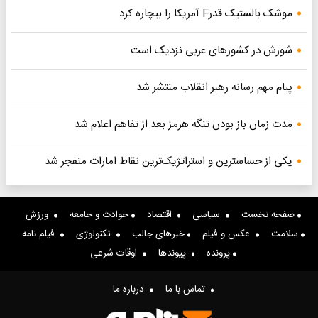
موشک بالستیک قدرF آمریکا را بیچاره کرد
شورش در کشورهای عربی نزدیک است
پیام مهم رسانه رهبر انقلاب منتشر شد
مدت زمان باز بودن تنگه هرمز بعد از تفاهم اعلام شد
یکی از حساسترین و استراتژیک‌ترین نقاط امارات منفجر شد
صفحه نخست
سیاسی
اقتصاد
حوادث و جامعه
ورزش
سلامت
عکس و فیلم
خبرهای جالب
تکنولوژی
فیلم نامه
پرونده
پیوندها
اوقات شرعی
تماس با ما
درباره ما