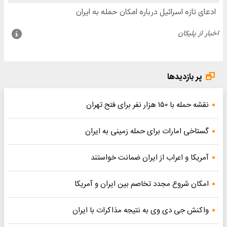
پر بازدیدها
نقشه حمله با ۱۵۰ هزار نفر برای فتح تهران
گستاخی امارات برای حمله زمینی به ایران
آمریکا و اعراب از ایران ضمانت خواستند
امکان شروع مجدد تخاصم‌ بین ایران و آمریکا
واکنش جی دی وی به نتیجه مذاکرات با ایران