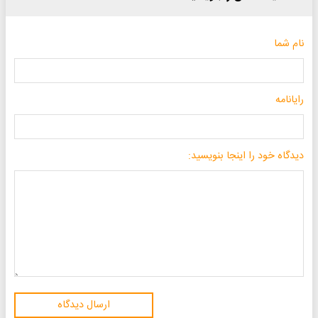
نام شما
رایانامه
دیدگاه خود را اینجا بنویسید:
ارسال دیدگاه