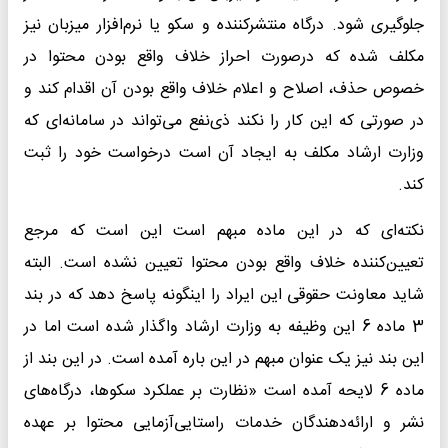
جلوگیری شود. درگاه منتشرکننده و سکو یا نرم‌افزار میزبان نیز
مکلف شده‌ که درصورت احراز خلاف واقع بودن محتوا در
خصوص حذف، اصلاح و اعلام خلاف واقع بودن آن اقدام کند و
در صورتی که این کار را نکند ذی‌نفع می‌تواند در سامانه‌ای که
وزارت ارشاد مکلف به ایجاد آن است درخواست خود را ثبت
کند.
نکته‌ای که در این ماده مبهم است این است که مرجع
تعیین‌کننده خلاف واقع بودن محتوا تعیین نشده است. البته
شاید معاونت حقوقی این ایراد را اینگونه پاسخ دهد که در بند
3 ماده 6 این وظیفه به وزارت ارشاد واگذار شده است اما در
این بند نیز یک عنوان مبهم در این باره آمده است. در این بند از
ماده 6 لایحه آمده است «نظارت بر عملکرد سکوها، درگاه‌های
نشر و ارائه‌دهندگان خدمات راستایی‌آزمایی محتوا بر عهده