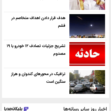
هدف قرار دادن اهداف متخاصم در
قشم
تشریح جزئیات تصادف ۱۲ خودرو با ۱۹
مصدوم
ترافیک در محورهای کندوان و هراز
سنگین است