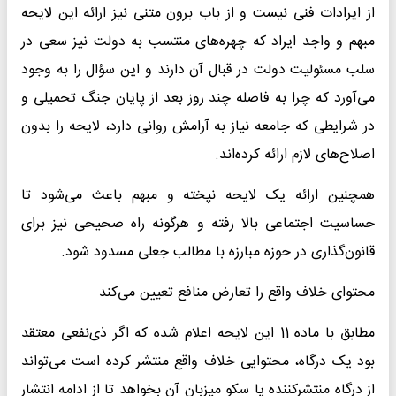
از ایرادات فنی نیست و از باب برون متنی نیز ارائه این لایحه
مبهم و واجد ایراد که چهره‌های منتسب به دولت نیز سعی در
سلب مسئولیت دولت در قبال آن دارند و این سؤال را به وجود
می‌آورد که چرا به فاصله چند روز بعد از پایان جنگ تحمیلی و
در شرایطی که جامعه نیاز به آرامش روانی دارد، لایحه را بدون
اصلاح‌های لازم ارائه کرده‌اند.
همچنین ارائه یک لایحه نپخته و مبهم باعث می‌شود تا
حساسیت اجتماعی بالا رفته و هرگونه راه صحیحی نیز برای
قانون‌گذاری در حوزه مبارزه با مطالب جعلی مسدود شود.
محتوای خلاف واقع را تعارض منافع تعیین می‌کند
مطابق با ماده 11 این لایحه اعلام شده که اگر ذی‌نفعی معتقد
بود یک درگاه، محتوایی خلاف واقع منتشر کرده است می‌تواند
از درگاه منتشرکننده یا سکو میزبان آن بخواهد تا از ادامه انتشار