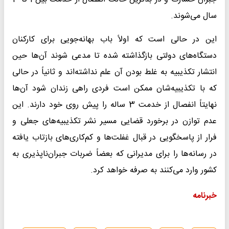
سال می‌شوند.
این در حالی است که اولاً باب بهانه‌جویی برای کارکنان
دستگاه‌های دولتی بازگذاشته شده تا مدعی شوند آن‌ها حین
انتشار تکذیبیه به غلط بودن آن علم نداشته‌اند و ثانیاً در حالی
که با تکذیبیه‌شان ممکن است فردی راهی زندان شود آن‌ها
نهایتاً انفصال از خدمت 3 ساله را پیش‌ روی خود دارند. این
عدم توازن در برخورد قضایی مسیر نشر تکذیبیه‌های جعلی و
فرار از پاسخگویی در قبال غفلت‌ها و کم‌کاری‌های بازتاب یافته
در رسانه‌ها را برای مدیرانی که بعضاً ضربات جبران‌ناپذیری به
کشور وارد می‌کنند به صرفه خواهد کرد.
خبرنامه