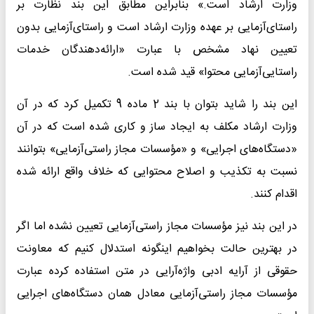
وزارت ارشاد است.» بنابراین مطابق این بند نظارت بر
راستای‌آزمایی بر عهده وزارت ارشاد است و راستای‌آزمایی بدون
تعیین نهاد مشخص با عبارت «ارائه‌دهندگان خدمات
راستایی‌آزمایی محتوا» قید شده است.
این بند را شاید بتوان با بند 2 ماده 9 تکمیل کرد که در آن
وزارت ارشاد مکلف به ایجاد ساز و کاری شده است که در آن
«دستگاه‌های اجرایی» و «مؤسسات مجاز راستی‌آزمایی» بتوانند
نسبت به تکذیب و اصلاح محتوایی که خلاف واقع ارائه شده
اقدام کنند.
در این بند نیز مؤسسات مجاز راستی‌آزمایی تعیین نشده اما اگر
در بهترین حالت بخواهیم اینگونه استدلال کنیم که معاونت
حقوقی از آرایه ادبی واژه‌آرایی در متن استفاده کرده عبارت
مؤسسات مجاز راستی‌آزمایی معادل همان دستگاه‌های اجرایی