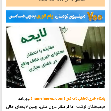
روزنامه
پایگاه خبری تحلیلی نامه نیوز (namehnews.com) :
فرهیختگان نوشت: اما از منظر درون متنی، چنین لایحه‌ای خالی