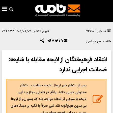
کد خبر: 762001
تاریخ انتشار :
۱۴۰۴/۰۵/۰۷ ۰۷:۲۹:۳۳
خانه
خبر سیاسی
انتقاد فرهیختگان از لایحه مقابله با شایعه:
ضمانت اجرایی ندارد
پس از انتشار خبر ارسال لایحه «مقابله با انتشار
محتوای خبری خلاف واقع در فضای مجازی» این
لایحه با موجی از انتقاد مواجه شد که بسیاری از آن‌ها
نیز بدون هیچ‌گونه نقد فنی صرفاً با تکیه بر دیدگاه‌های
سیاسی به این لایحه حمله بردند.