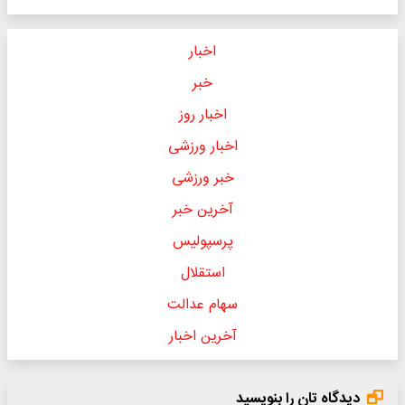
اخبار
خبر
اخبار روز
اخبار ورزشی
خبر ورزشی
آخرین خبر
پرسپولیس
استقلال
سهام عدالت
آخرین اخبار
دیدگاه تان را بنویسید