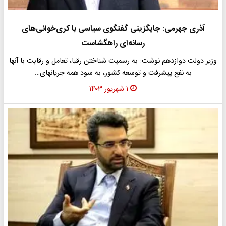
آذری جهرمی: جایگزینی گفتگوی سیاسی با کری‌خوانی‌های
رسانه‌ای راهگشاست
وزیر دولت دوازدهم نوشت: به رسمیت شناختن رقبا، تعامل و رقابت با آنها
به نفع پیشرفت و توسعه کشور، به سود همه جریانهای…
۱ شهریور ۱۴۰۳