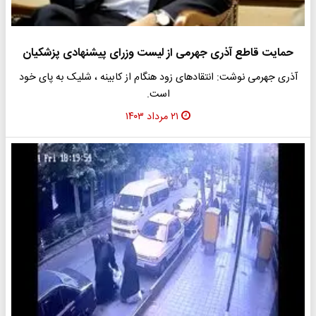
حمایت قاطع آذری جهرمی از لیست وزرای پیشنهادی پزشکیان
آذری جهرمی نوشت: انتقادهای زود هنگام از کابینه ، شلیک به پای خود
است.
۲۱ مرداد ۱۴۰۳