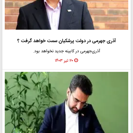
آذری جهرمی در دولت پرشکیان سمت خواهد گرفت ؟
آذری‌جهرمی در کابینه جدید نخواهد بود.
۲۰ تیر ۱۴۰۳