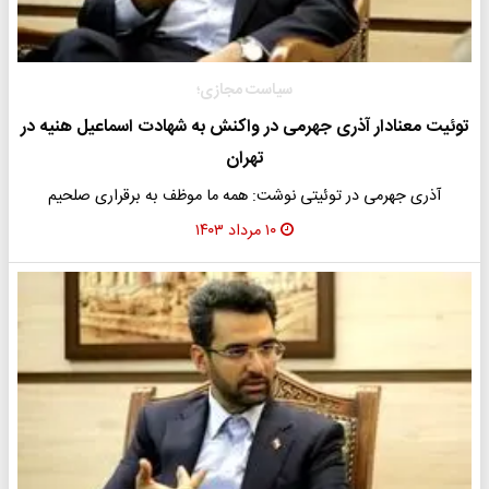
سیاست مجازی؛
توئیت معنادار آذری جهرمی در واکنش به شهادت اسماعیل هنیه در
تهران
آذری جهرمی در توئیتی نوشت: همه ما موظف به برقراری صلحیم
۱۰ مرداد ۱۴۰۳