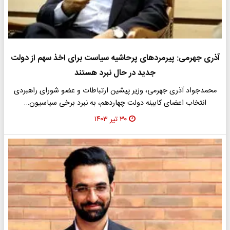
آذری جهرمی: پیرمرد‌های پرحاشیه سیاست برای اخذ سهم از دولت
جدید در حال نبرد هستند
محمدجواد آذری جهرمی، وزیر پیشین ارتباطات و عضو شورای راهبردی
انتخاب اعضای کابینه دولت چهاردهم، به نبرد برخی سیاسیون…
۳۰ تیر ۱۴۰۳