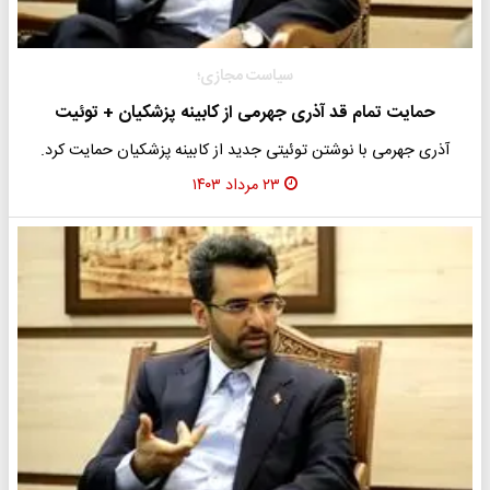
سیاست مجازی؛
حمایت تمام قد آذری جهرمی از کابینه پزشکیان + توئیت
آذری جهرمی با نوشتن توئیتی جدید از کابینه پزشکیان حمایت کرد.
۲۳ مرداد ۱۴۰۳