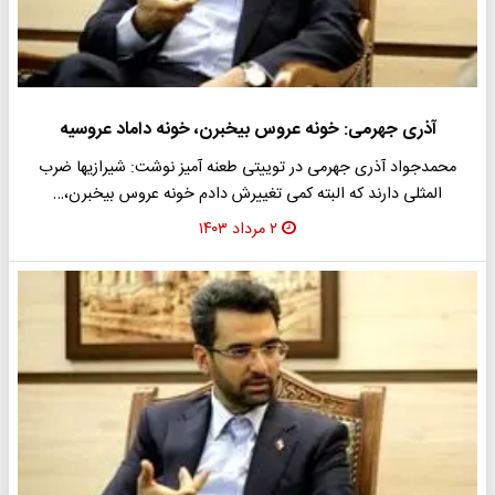
آذری جهرمی: خونه عروس بیخبرن، خونه داماد عروسیه
محمدجواد آذری جهرمی در توییتی طعنه آمیز نوشت: شیرازیها ضرب
المثلی دارند که البته کمی تغییرش دادم خونه عروس بیخبرن،…
۲ مرداد ۱۴۰۳