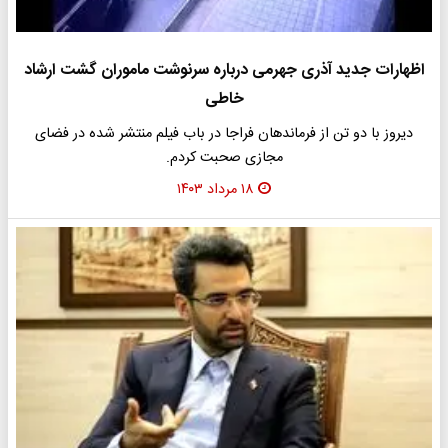
اظهارات جدید آذری جهرمی درباره سرنوشت ماموران گشت ارشاد
خاطی
دیروز با دو‌ تن از فرماندهان فراجا در باب فیلم منتشر شده در فضای
مجازی صحبت کردم.
۱۸ مرداد ۱۴۰۳