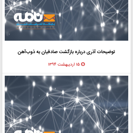
توضیحات آذری درباره بازگشت صادقیان به ذوب‌آهن
۱۵ اردیبهشت ۱۳۹۴