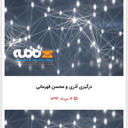
درگیری آذری و محسن قهرمانی
۱۶ مرداد ۱۳۹۴