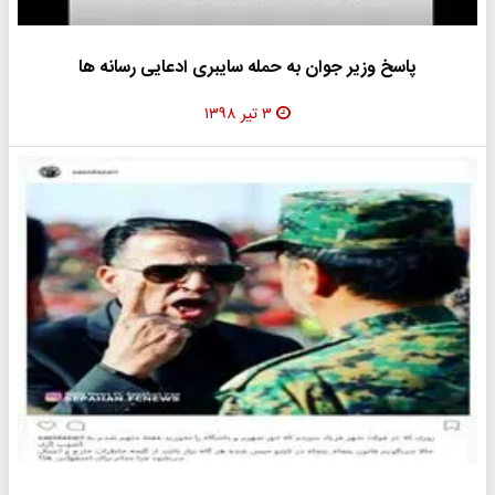
پاسخ وزیر جوان به حمله سایبری ادعایی رسانه ها
۳ تیر ۱۳۹۸