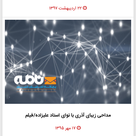
۲۲ اردیبهشت ۱۳۹۷
مداحی زیبای آذری با نوای استاد علیزاده/فیلم
۱۷ مهر ۱۳۹۵