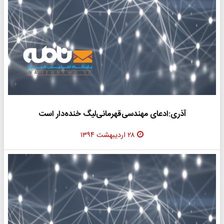
آذری:ادعای مهندسی‌قهرمانی‌لیگ خنده‌دار است
۲۸ اردیبهشت ۱۳۹۴