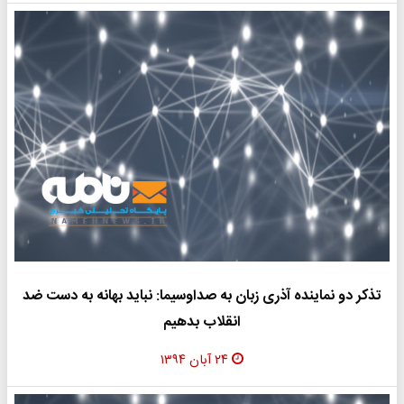
تذکر دو نماینده آذری زبان به صداوسیما: نباید بهانه به دست ضد
انقلاب بدهیم
۲۴ آبان ۱۳۹۴