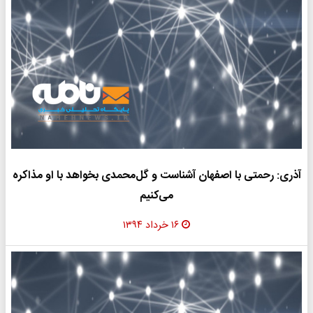
آذری: رحمتی با اصفهان آشناست و گل‌محمدی بخواهد با او مذاکره
می‌کنیم
۱۶ خرداد ۱۳۹۴