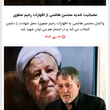
عصبانیت شدید محسن هاشمی از اظهارات رحیم صفوی
واکنش محسن هاشمی به اظهارات رحیم صفوی/ محل شهادت را دشمن
انتخاب می کند و در استخر هم می توان شهید شد
۲۶ مهر ۱۴۰۴