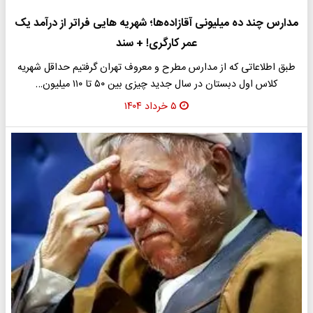
مدارس چند ده میلیونی آقازاده‌ها؛ شهریه هایی فراتر از درآمد یک
عمر کارگری! + سند
طبق اطلاعاتی که از مدارس مطرح و معروف تهران گرفتیم حداقل شهریه
کلاس اول دبستان در سال جدید چیزی بین ۵۰ تا ۱۱۰ میلیون…
۵ خرداد ۱۴۰۴