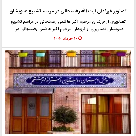
تصاویر فرزندان آیت الله رفسنجانی در مراسم تشییع عمویشان
تصاویری از فرزندان مرحوم اکبر هاشمی رفسنجانی در مراسم تشییع
عمویشان تصاویری از فرزندان مرحوم اکبر هاشمی رفسنجانی در…
۱۰ خرداد ۱۴۰۴