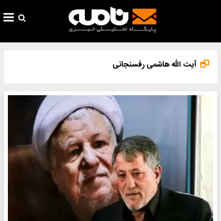
آیت الله هاشمی رفسنجانی