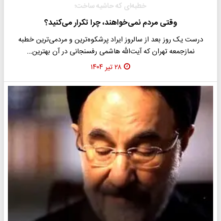
خطبه‌ای که حاشیه ساخت؛
وقتی مردم نمی‌خواهند، چرا تکرار می‌کنید؟
درست یک روز بعد از سالروز ایراد پرشکوه‌ترین و مردمی‌ترین خطبه
نمازجمعه تهران که آیت‌الله هاشمی رفسنجانی در آن بهترین‌…
۲۸ تیر ۱۴۰۴