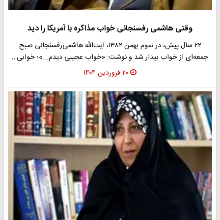
وقتی هاشمی‌ رفسنجانی خواب مذاکره با آمریکا را دید
۲۲ سال پیش، در سوم بهمن ۱۳۸۲، آیت‌الله هاشمی‌رفسنجانی صبح
جمعه‌ای از خواب بیدار شد و نوشت: «خواب عجیبی دیدم...»؛ خوابی…
۲۰ فروردین ۱۴۰۴