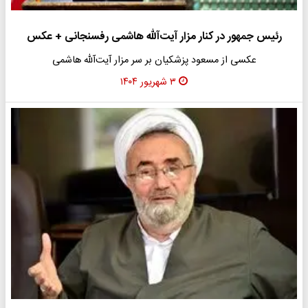
رئیس جمهور در کنار مزار آیت‌آلله هاشمی رفسنجانی + عکس
عکسی از مسعود پزشکیان بر سر مزار آیت‌آلله هاشمی
۳ شهریور ۱۴۰۴