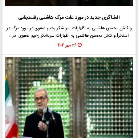
افشاگری جدید در مورد علت مرگ هاشمی رفسنجانی
واکنش محسن هاشمی به اظهارات سرلشکر رحیم صفوی در مورد مرگ در
استخر! واکنش محسن هاشمی به اظهارات سرلشکر رحیم صفوی: در…
۲۶ مهر ۱۴۰۴