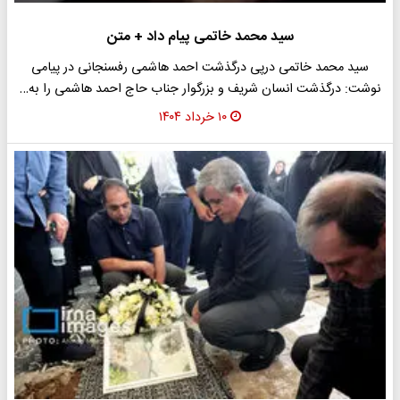
سید محمد خاتمی پیام داد + متن
سید محمد خاتمی درپی درگذشت احمد هاشمی رفسنجانی در پیامی
نوشت: درگذشت انسان شریف و بزرگوار جناب حاج احمد هاشمی را به…
۱۰ خرداد ۱۴۰۴