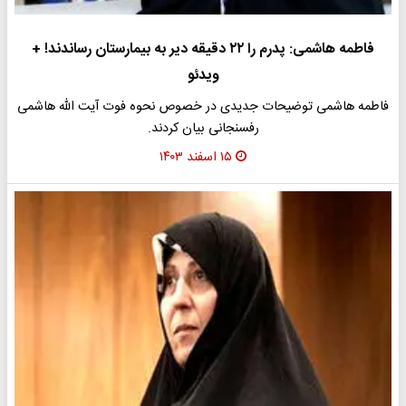
فاطمه هاشمی: پدرم را ۲۲ دقیقه دیر به بیمارستان رساندند! +
ویدئو
فاطمه هاشمی توضیحات جدیدی در خصوص نحوه فوت آیت الله هاشمی
رفسنجانی بیان کردند.
۱۵ اسفند ۱۴۰۳