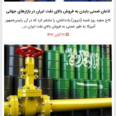
اذعان ضمنی بایدن به فروش بالای نفت ایران در بازارهای جهانی
کاخ سفید روز شنبه (دیروز) یادداشتی را منتشر کرد که در آن رئیس‌جمهور
آمریکا به طور ضمنی به فروش بالای نفت ایران در…
۲۱ آبان ۱۴۰۲