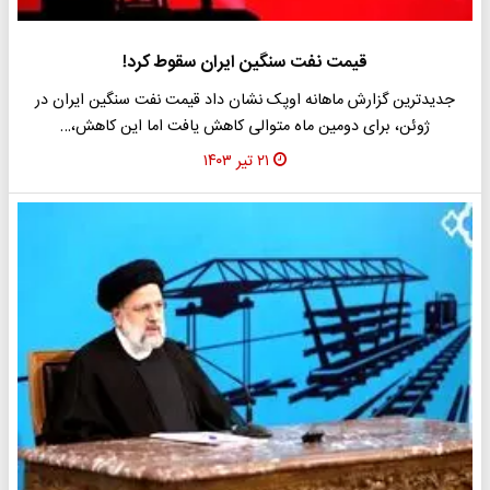
قیمت نفت سنگین ایران سقوط کرد!
جدیدترین گزارش ماهانه اوپک نشان داد قیمت نفت سنگین ایران در
ژوئن، برای دومین ماه متوالی کاهش یافت اما این کاهش،…
۲۱ تیر ۱۴۰۳