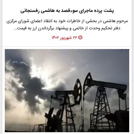
پشت پرده ماجرای سوءقصد به هاشمی رفسنجانی
مرحوم هاشمی در بحشی از خاطرات خود به انتقاد اعضای شورای مرکزی
دفتر تحکیم وحدت از خاتمی و پیشنهاد برگرداندن ارز به قیمت…
۲۲ شهریور ۱۴۰۲