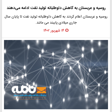
روسیه و عربستان به کاهش داوطلبانه تولید نفت ادامه می‌دهند
روسیه و عربستان اعلام کردند به کاهش داوطلبانه تولید نفت تا پایان سال
جاری میلادی پایبند می مانند.
۱۴ شهریور ۱۴۰۲