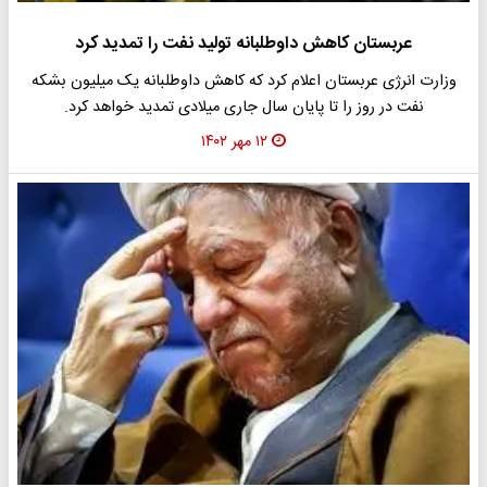
عربستان کاهش داوطلبانه تولید نفت را تمدید کرد
وزارت انرژی عربستان اعلام کرد که کاهش داوطلبانه یک میلیون بشکه
نفت در روز را تا پایان سال جاری میلادی تمدید خواهد کرد.
۱۲ مهر ۱۴۰۲