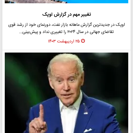
تغییر مهم در گزارش اوپک
اوپک در جدیدترین گزارش ماهانه بازار نفت، دورنمای خود از رشد قوی
تقاضای جهانی در سال ۲۰۲۴ را تغییری نداد و پیش‌بینی…
۲۵ اردیبهشت ۱۴۰۳