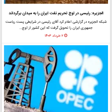
الجزیره: رئیسی در اوج تحریم نفت ایران را به میدان برگرداند
شبکه الجزیره در گزارشی اعلام کرد آقای رئیسی در شرایطی پست ریاست
جمهوری ایران را تحویل گرفت که این کشور از اوج…
۲ خرداد ۱۴۰۳