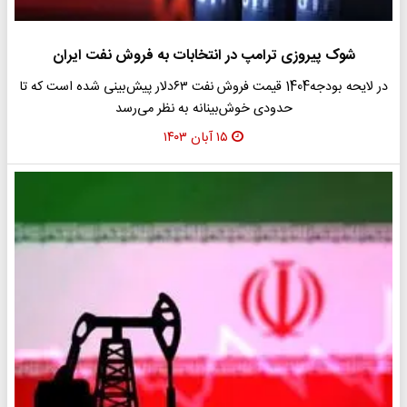
شوک پیروزی ترامپ در انتخابات به فروش نفت ایران
در لایحه بودجه1404 قیمت فروش نفت ۶۳دلار پیش‌بینی شده است که تا
حدودی خوش‌بینانه به نظر می‌رسد
۱۵ آبان ۱۴۰۳