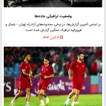
وضعیت ترافیکی جاده‌ها
بر اساس آخرین گزارش‌ها، در برخی محدوده‌های آزادراه تهران - شمال و
فیروزکوه ترافیک سنگین گزارش شده است.
۳ آبان ۱۴۰۳