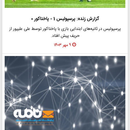
گزارش زنده: پرسپولیس 1 - پاختاکور ۰
پرسپولیس در ثانیه‌های ابتدایی بازی با پاختاکور توسط علی علیپور از
حریف پیش افتاد.
۹ مهر ۱۴۰۳