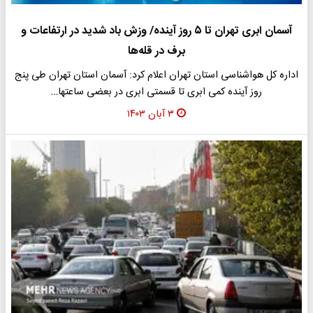
آسمان ابری تهران تا ۵ روز آینده/ وزش باد شدید در ارتفاعات و
برف در قله‌ها
​اداره کل هواشناسی استان تهران اعلام کرد: آسمان استان تهران طی پنج
روز آینده کمی ابری تا قسمتی ابری در بعضی ساعتها…
۳ آبان ۱۴۰۳