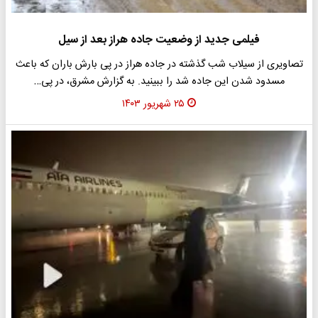
فیلمی جدید از وضعیت جاده هراز بعد از سیل
تصاویری از سیلاب شب گذشته در جاده هراز در پی بارش باران که باعث
مسدود شدن این جاده شد را ببینید. به گزارش مشرق، در پی…
۲۵ شهریور ۱۴۰۳