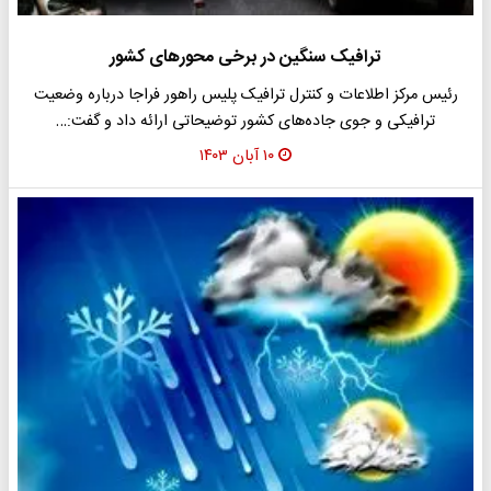
ترافیک سنگین در برخی محورهای کشور
رئیس مرکز اطلاعات و کنترل ترافیک پلیس راهور فراجا درباره وضعیت
ترافیکی و جوی جاده‌های کشور توضیحاتی ارائه داد و گفت:…
۱۰ آبان ۱۴۰۳