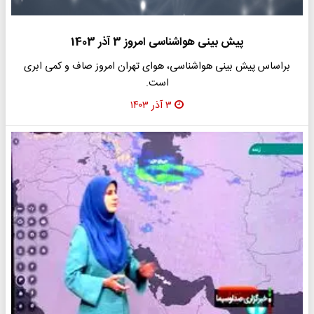
پیش بینی هواشناسی امروز 3 آذر 1403
براساس پیش بینی هواشناسی، هوای تهران امروز صاف و کمی ابری
است.
۳ آذر ۱۴۰۳