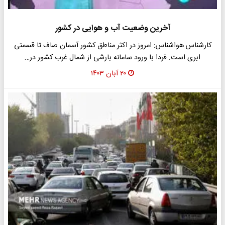
آخرین وضعیت آب و هوایی در کشور
کارشناس هواشناس: امروز در اکثر مناطق کشور آسمان صاف تا قسمتی
ابری است. فردا با ورود سامانه بارشی از شمال غرب کشور در…
۲۰ آبان ۱۴۰۳