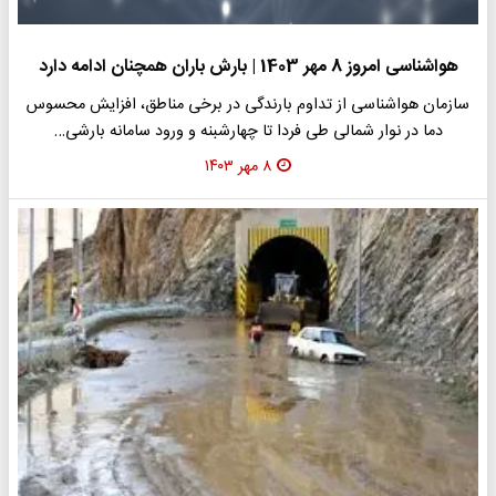
هواشناسی امروز 8 مهر 1403 | بارش باران همچنان ادامه دارد
سازمان هواشناسی از تداوم بارندگی در برخی مناطق، افزایش محسوس
دما در نوار شمالی طی فردا تا چهارشبنه و ورود سامانه بارشی…
۸ مهر ۱۴۰۳