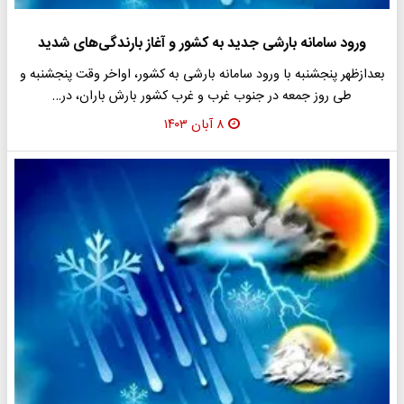
ورود سامانه بارشی جدید به کشور و آغاز بارندگی‌های شدید
بعدازظهر پنجشنبه با ورود سامانه بارشی به کشور، اواخر وقت پنجشنبه و
طی روز جمعه در جنوب غرب و غرب کشور بارش باران، در…
۸ آبان ۱۴۰۳