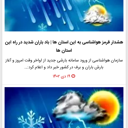
هشدار قرمز هواشناسی به این استان ها | باد باران شدید در راه این
استان ها
سازمان هواشناسی از ورود سامانه بارشی جدید از اواخر وقت امروز و آغاز
بارش باران و برف در کشور خبر داد و اعلام کرد:…
۱۹ دی ۱۴۰۲