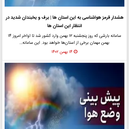
هشدار قرمز هواشناسی به این استان ها | برف و یخبندان شدید در
انتظار این استان ها
سامانه بارشی که روز پنجشنبه ۱۲ بهمن وارد کشور شد تا اواخر امروز ۱۴
بهمن مهمان برخی از استان‌ها خواهد بود. این سامانه…
۱۴ بهمن ۱۴۰۲