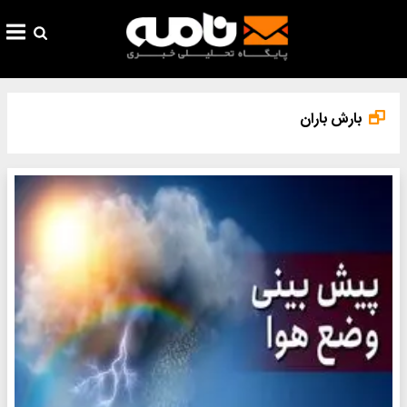
بارش باران