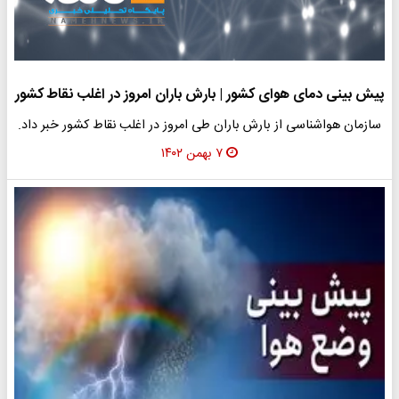
پیش بینی دمای هوای کشور | بارش باران امروز در اغلب نقاط کشور
سازمان هواشناسی از بارش باران طی امروز در اغلب نقاط کشور خبر داد.
۷ بهمن ۱۴۰۲