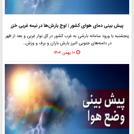
پیش بینی دمای هوای کشور | اوج بارش‌ها در نیمه غربی خزر
پنجشنبه با ورود سامانه بارشی به غرب کشور در کل نوار غربی و بعد از ظهر
در دامنه‌های جنوبی البرز بارش باران و برف و وزش…
۱۰ بهمن ۱۴۰۲