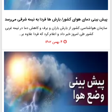
پیش بینی دمای هوای کشور/ بارش ها فردا به نیمه شرقی می‌رسد
سازمان هواشناسی کشور از بارش باران و برف و کاهش دما در نیمه غربی
کشور طی امروز خبر داد و اعلام کرد که فردا علاوه بر…
۴ بهمن ۱۴۰۲