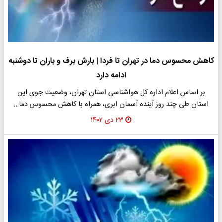
کاهش محسوس دما در تهران تا فردا | بارش برف و باران تا دوشنبه
ادامه دارد
بر اساس اعلام اداره کل هواشناسی استان تهران، وضعیت جوی این
استان طی چند روز آینده آسمان ابری، همراه با کاهش محسوس دما…
۲۳ دی ۱۴۰۲