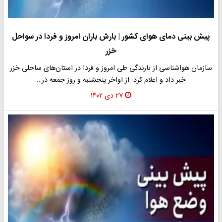
پیش بینی دمای هوای کشور | بارش باران امروز و فردا در سواحل
خزر
سازمان هواشناسی از بارندگی طی امروز و فردا در استان‌های ساحلی خزر
خبر داد و اعلام کرد: از اواخر پنجشنبه و روز جمعه در…
۲۷ دی ۱۴۰۲