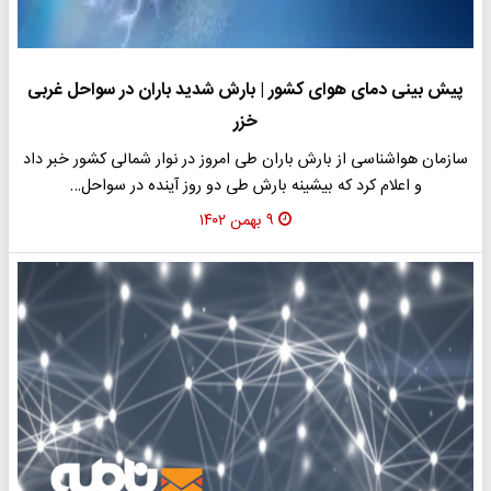
پیش بینی دمای هوای کشور | بارش شدید باران در سواحل غربی
خزر
سازمان هواشناسی از بارش باران طی امروز در نوار شمالی کشور خبر داد
و اعلام کرد که بیشینه بارش طی دو روز آینده در سواحل…
۹ بهمن ۱۴۰۲