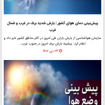
پیش‌بینی دمای هوای کشور | بارش شدید برف در غرب و شمال
غرب
سازمان هواشناسی از بارش باران طی امروز در اکثر مناطق کشور خبر داد و
اعلام کرد: بیشینه بارش برف امروز در جنوب غرب…
۲۴ دی ۱۴۰۲