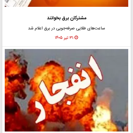
مشترکان برق بخوانند
ساعت‌های طلایی صرفه‌جویی در برق اعلام شد
۳۱ تیر ۱۴۰۵