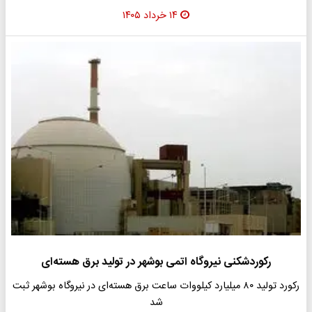
۱۴ خرداد ۱۴۰۵
رکوردشکنی نیروگاه اتمی بوشهر در تولید برق هسته‌ای
رکورد تولید ۸۰ میلیارد کیلووات ‌ساعت برق هسته‌ای در نیروگاه بوشهر ثبت
شد