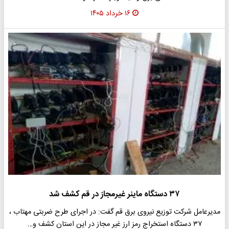
۱۶ خرداد ۱۴۰۵
۳۷ دستگاه ماینر غیرمجاز در قم کشف شد
مدیرعامل شرکت توزیع نیروی برق قم گفت: در اجرای طرح ضربتی مهتاب ،
۳۷ دستگاه استخراج رمز ارز غیر مجاز در این استان کشف و…