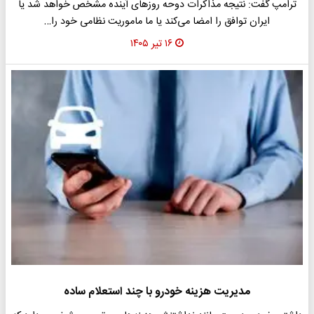
ترامپ گفت: نتیجه مذاکرات دوحه روزهای آینده مشخص خواهد شد یا
ایران توافق را امضا می‌کند یا ما ماموریت نظامی خود را…
۱۶ تیر ۱۴۰۵
مدیریت هزینه خودرو با چند استعلام ساده