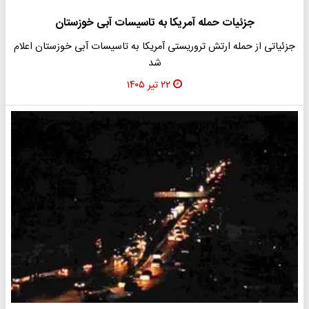
جزئیات حمله آمریکا به تاسیسات آبی خوزستان
جزئیاتی از حمله ارتش تروریستی آمریکا به تاسیسات آبی خوزستان اعلام
شد
۲۲ تیر ۱۴۰۵