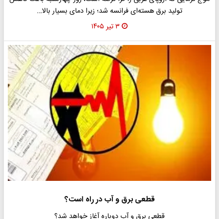
تولید برق هسته‌ای فرانسه شد؛ زیرا دمای بسیار بالا…
۳ تیر ۱۴۰۵
قطعی برق و آب در راه است؟
قطعی برق و آب دوباره آغاز خواهد شد؟