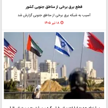
قطع برق برخی از مناطق جنوبی کشور
آسیب به شبکه برق برخی از مناطق جنوبی گزارش شد
۱۸ تیر ۱۴۰۵