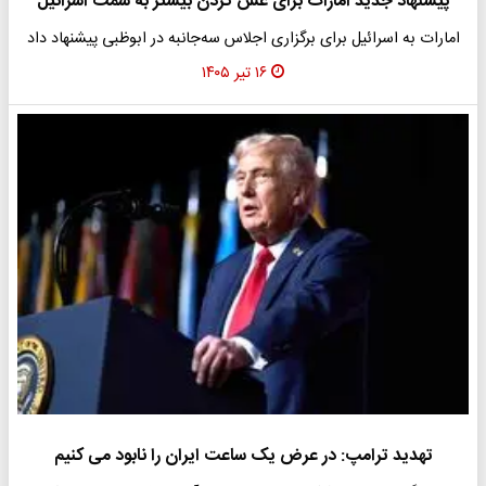
پیشنهاد جدید امارات برای غش کردن بیشتر به سمت اسرائیل
امارات به اسرائیل برای برگزاری اجلاس سه‌جانبه در ابوظبی پیشنهاد داد
۱۶ تیر ۱۴۰۵
تهدید ترامپ: در عرض یک ساعت ایران را نابود می کنیم