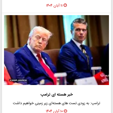
۱۱ آبان ۱۴۰۴
خبر هسته ای ترامپ
ترامپ: به زودی تست های هسته‌ای زیر زمینی خواهیم داشت
۱۰ آبان ۱۴۰۴