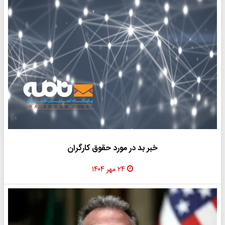
خبر بد در مورد حقوق کارگران
۲۴ مهر ۱۴۰۴