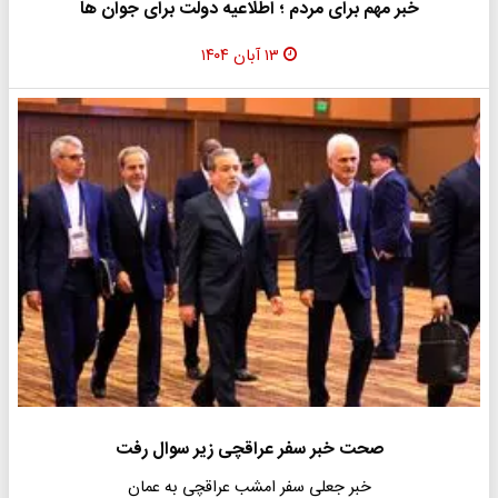
خبر مهم برای مردم ؛ اطلاعیه دولت برای جوان ها
۱۳ آبان ۱۴۰۴
صحت خبر سفر عراقچی زیر سوال رفت
خبر جعلی سفر امشب عراقچی به عمان