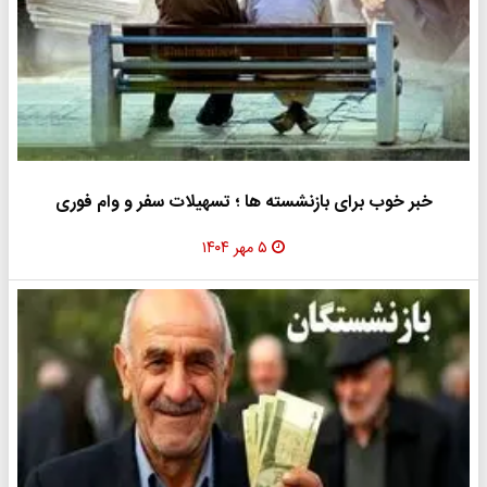
خبر خوب برای بازنشسته ها ؛ تسهیلات سفر و وام فوری
۵ مهر ۱۴۰۴