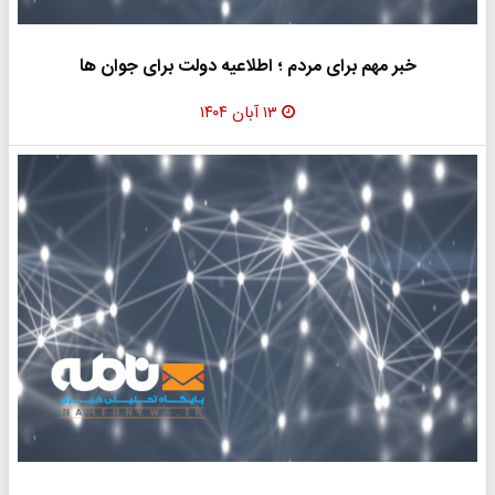
خبر مهم برای مردم ؛ اطلاعیه دولت برای جوان ها
۱۳ آبان ۱۴۰۴