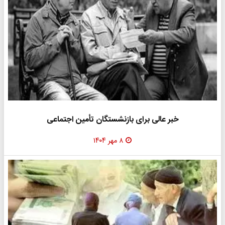
خبر عالی برای بازنشستگان تأمین اجتماعی
۸ مهر ۱۴۰۴