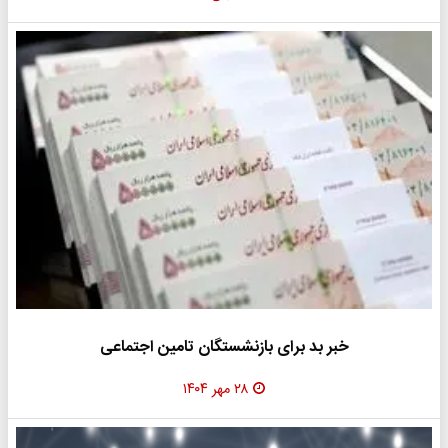
خبر بد برای بازنشستگان تامین اجتماعی
۲۸ مهر ۱۴۰۴