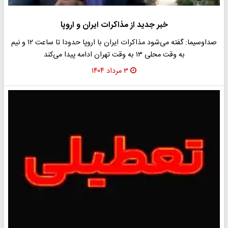
خبر جدید از مذاکرات ایران و اروپا
صداوسیما: گفته می‌شود مذاکرات ایران با اروپا حدودا تا ساعت ۱۲ و نیم
به وقت محلی ۱۳ به وقت تهران ادامه پیدا می‌کند
۳ مرداد ۱۴۰۴