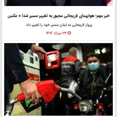
خبر مهم؛ هواپیمای لاریجانی مجبور به تغییر مسیر شد! + عکس
پرواز لاریجانی به لبنان مسیر خود را تغییر داد.
۲۳ مرداد ۱۴۰۴