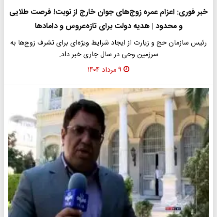
خبر فوری: اعزام عمره زوج‌های جوان خارج از نوبت! فرصت طلایی
و محدود | هدیه دولت برای تازه‌عروس و دامادها
رئیس سازمان حج و زیارت از ایجاد شرایط ویژه‌ای برای تشرف زوج‌ها به
سرزمین وحی در سال جاری خبر داد.
۹ مرداد ۱۴۰۴