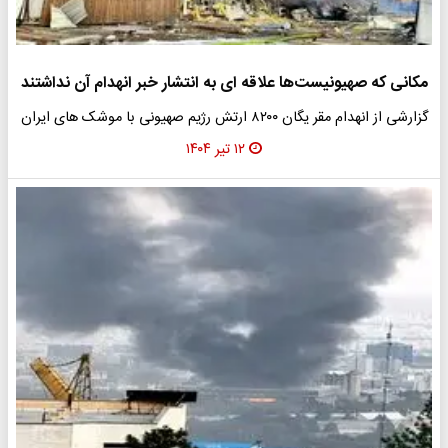
مکانی که صهیونیست‌ها علاقه ای به انتشار خبر انهدام آن نداشتند
گزارشی از انهدام مقر یگان ۸۲۰۰ ارتش رژیم صهیونی با موشک های ایران
۱۲ تیر ۱۴۰۴