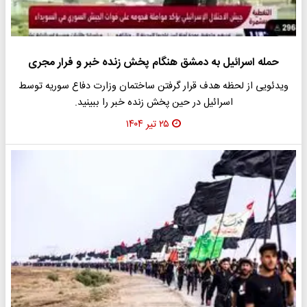
حمله اسرائیل به دمشق هنگام پخش زنده خبر و فرار مجری
ویدئویی از لحظه هدف قرار گرفتن ساختمان وزارت دفاع سوریه توسط
اسرائیل در حین پخش زنده خبر را ببینید.
۲۵ تیر ۱۴۰۴