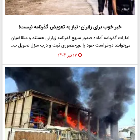
خبر خوب برای زائران؛ نیاز به تعویض گذرنامه نیست!
ادارات گذرنامه آماده صدور سریع گذرنامه زیارتی هستند و متقاضیان
می‌توانند درخواست خود را غیرحضوری ثبت و درب منزل تحویل ب…
۱۷ تیر ۱۴۰۴