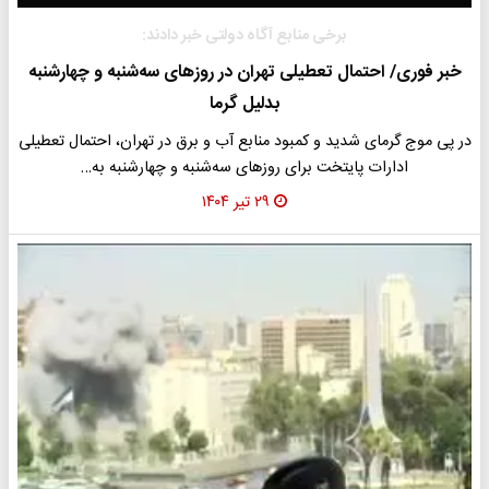
برخی منابع آگاه دولتی خبر دادند:
خبر فوری/ احتمال تعطیلی تهران در روزهای سه‌شنبه و چهارشنبه
بدلیل گرما
در پی موج گرمای شدید و کمبود منابع آب و برق در تهران، احتمال تعطیلی
ادارات پایتخت برای روزهای سه‌شنبه و چهارشنبه به‌…
۲۹ تیر ۱۴۰۴