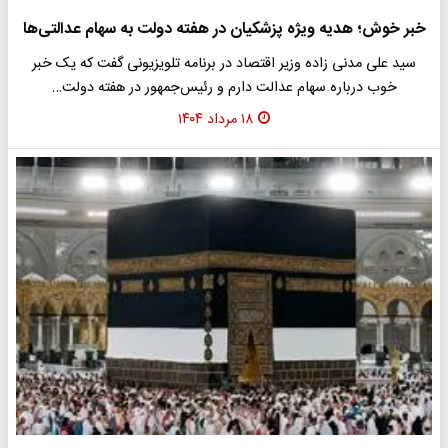
خبر خوش؛ هدیه ویژه پزشکیان در هفته دولت به سهام عدالتی‌ها
سید علی مدنی زاده وزیر اقتصاد در برنامه تلویزیونی گفت که یک خبر
خوب درباره سهام عدالت دارم و رئیس‌جمهور در هفته دولت…
۱۸ مرداد ۱۴۰۴