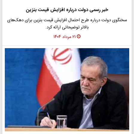
خبر رسمی دولت درباره افزایش قیمت بنزین
سخنگوی دولت درباره طرح احتمال افزایش قیمت بنزین برای دهک‌های
بالاتر توضیحاتی ارائه کرد.
۲۱ مرداد ۱۴۰۴