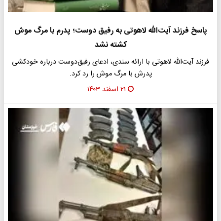
پاسخ فرزند آیت‌الله لاهوتی به رفیق دوست؛ پدرم با مرگ موش
کشته نشد
فرزند آیت‌الله لاهوتی با ارائه سندی، ادعای رفیق‌دوست درباره خودکشی
پدرش با مرگ موش را رد کرد.
۲۱ اسفند ۱۴۰۳