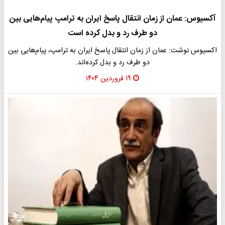
آکسیوس: عمان از زمان انتقال پاسخ ایران به ترامپ پیام‌هایی بین
دو طرف رد و بدل کرده‌ است
اکسیوس نوشت: عمان از زمان انتقال پاسخ ایران به ترامپ، پیام‌هایی بین
دو طرف رد و بدل کرده‌اند.
۱۹ فروردین ۱۴۰۴