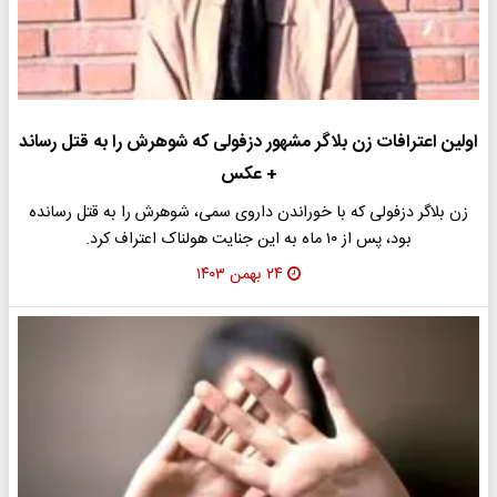
اولین اعترافات زن بلاگر مشهور دزفولی که شوهرش را به قتل رساند
+ عکس
زن بلاگر دزفولی که با خوراندن داروی سمی، شوهرش را به قتل رسانده
بود، پس از ۱۰ ماه به این جنایت هولناک اعتراف کرد.
۲۴ بهمن ۱۴۰۳