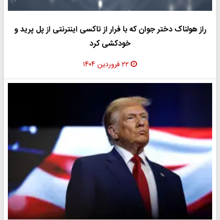
راز هولناک دختر جوان که با فرار از تاکسی اینترنتی از پل پرید و
خودکشی کرد
۲۲ فروردین ۱۴۰۴