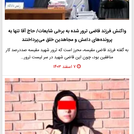
واکنش فرزند قاضی ترور شده به برخی شایعات/ حاج آقا تنها به
پرونده‌های داعش و مجاهدین خلق می‌‌پرداختند
به گفته فرزند قاضی مقیسه، محرز است که ترور شهید مقیسه صددرصد کار
منافقین بود، چون این قاضی شهید در سر لیست ترور…
۷ اسفند ۱۴۰۳