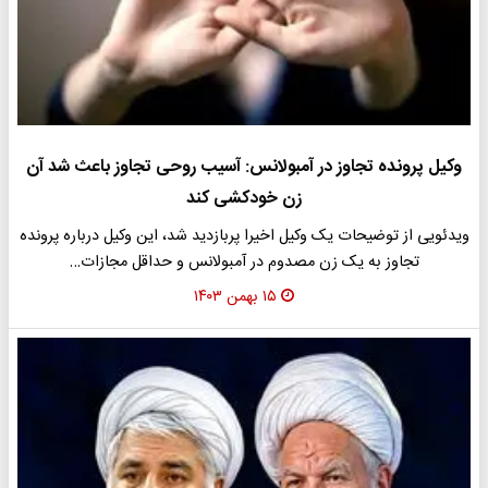
وکیل پرونده تجاوز در آمبولانس: آسیب روحی تجاوز باعث شد آن
زن خودکشی کند
ویدئویی از توضیحات یک وکیل اخیرا پربازدید شد، این وکیل درباره پرونده
تجاوز به یک زن مصدوم در آمبولانس و حداقل مجازات…
۱۵ بهمن ۱۴۰۳