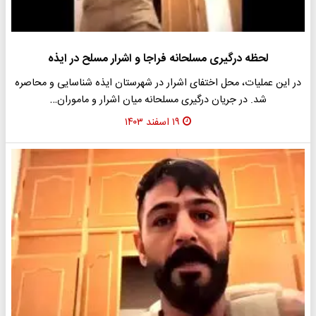
لحظه درگیری مسلحانه فراجا و اشرار مسلح در ایذه
در این عملیات، محل اختفای اشرار در شهرستان ایذه شناسایی و محاصره
شد. در جریان درگیری مسلحانه میان اشرار و ماموران…
۱۹ اسفند ۱۴۰۳