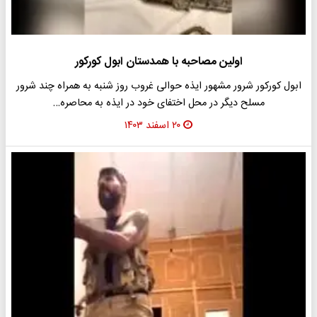
اولین مصاحبه با همدستان ابول کورکور
ابول کورکور شرور مشهور ایذه حوالی غروب روز شنبه به همراه چند شرور
مسلح دیگر در محل اختفای خود در ایذه به محاصره…
۲۰ اسفند ۱۴۰۳