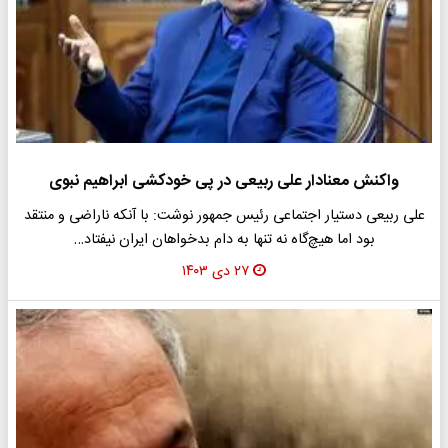
واکنش معنادار علی ربیعی در پی خودکشی ابراهیم نبوی
علی ربیعی دستیار اجتماعی رئیس جمهور نوشت: با آنکه ناراضی و منتقد
بود اما هیچ‌گاه نه تنها به دام بدخواهان ایران نیفتاد…
۲۷ دی ۱۴۰۳