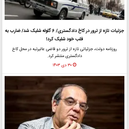
جزئیات تازه از ترور در کاخ دادگستری/ ۶ گلوله شلیک شد/ ضارب به
قلب خود شلیک کرد!
روزنامه دولت، جزئیاتی تازه از ترور دو قاضی عالیرتبه در محل کاخ
دادگستری منتشر کرد.
۳۰ دی ۱۴۰۳