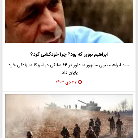
ابراهیم نبوی که بود؟ چرا خودکشی کرد؟
سید ابراهیم نبوی مشهور به داور در ۶۴ سالگی در آمریکا به زندگی خود
پایان داد.
۲۷ دی ۱۴۰۳