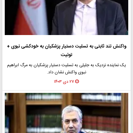
واکنش تند ثابتی به تسلیت دستیار پزشکیان به خودکشی نبوی +
توئیت
یک نماینده نزدیک به جلیلی به تسلیت دستیار پزشکیان به مرگ ابراهیم
نبوی واکنش نشان داد.
۲۷ دی ۱۴۰۳