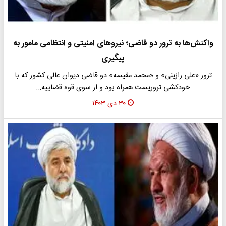
واکنش‌ها به ترور دو قاضی؛ نیروهای امنیتی و انتظامی مامور به
پیگیری
ترور «علی رازینی» و «محمد مقیسه» دو قاضی دیوان عالی کشور که با
خودکشی تروریست همراه بود و از سوی قوه قضاییه…
۳۰ دی ۱۴۰۳