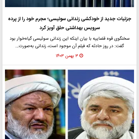
جزئیات جدید از خودکشی زندانی سوئیسی؛ مجرم خود را از پرده
سرویس بهداشتی حلق آویز کرد
سخنگوی قوه قضاییه با بیان اینکه این زندانی سوئیسی گیاه‌خوار بود
گفت: در روز حادثه که فیلم آن موجود است، زندانی به‌صورت…
۳ بهمن ۱۴۰۳