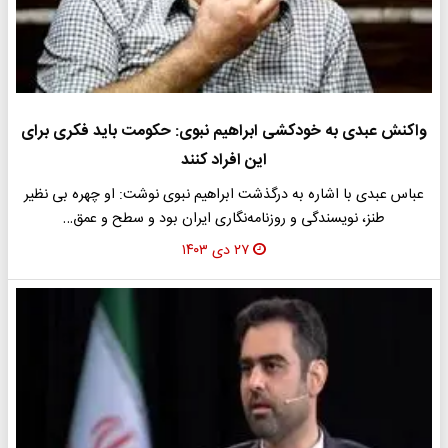
واکنش عبدی به خودکشی ابراهیم نبوی: حکومت باید فکری برای
این افراد کنند
عباس عبدی با اشاره به درگذشت ابراهیم نبوی نوشت: او چهره بی نظیر
طنز، نویسندگی و روزنامه‌نگاری ایران بود و سطح و عمق…
۲۷ دی ۱۴۰۳