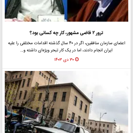
ترور ۲ قاضی مشهور، کار چه کسانی بود؟
اعضای سازمان منافقین، اگر در ۴۰ سال گذشته اقدامات مختلفی را علیه
ایران انجام دادند، اما در یک کار تبحر ویژه‌ای داشته و…
۳۰ دی ۱۴۰۳