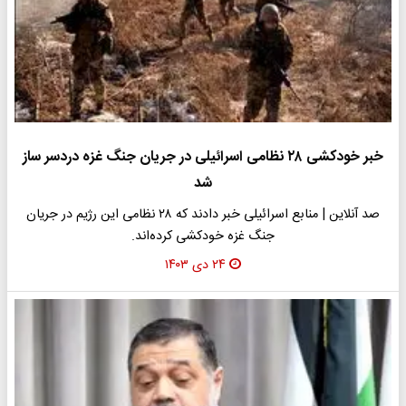
خبر خودکشی ۲۸ نظامی اسرائیلی در جریان جنگ غزه دردسر ساز
شد
صد آنلاین | منابع اسرائیلی خبر دادند که ۲۸ نظامی این رژیم در جریان
جنگ غزه خودکشی کرده‌اند.
۲۴ دی ۱۴۰۳