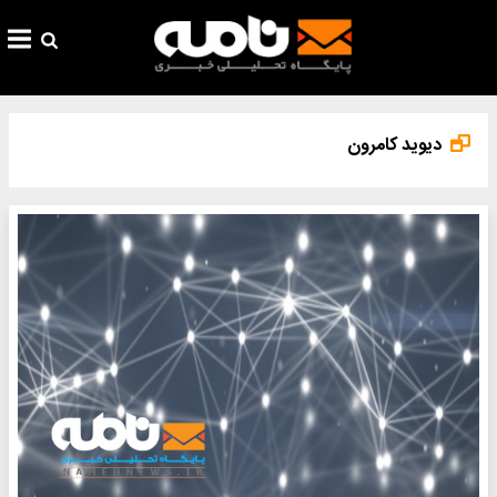
دیوید کامرون