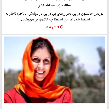
ساله حزب محافظه‌کار
بوریس جانسون در پی بحران‌های پی در پی در دولتش، بالاخره ناچار به
استفعا شد. اما این استعفا چه تاثیری بر سرنوشت…
۱۹ تیر ۱۴۰۱