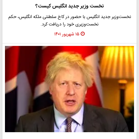
نخست وزیر جدید انگلیس کیست؟
نخست‌وزیر جدید انگلیس با حضور در کاخ سلطنتی ملکه انگلیس، حکم
نخست‌وزیری خود را دریافت کرد.
۱۵ شهریور ۱۴۰۱