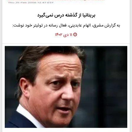
بریتانیا از گذشته درس نمی‌گیرد
به گزارش مشرق، الهام عابدینی، فعال رسانه در توئیتر خود نوشت:
۱۱ دی ۱۴۰۲