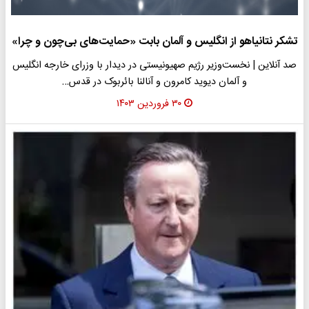
تشکر نتانیاهو از انگلیس و آلمان بابت «حمایت‌های بی‌چون و چرا»
صد آنلاین | نخست‌وزیر رژیم صهیونیستی در دیدار با وزرای خارجه انگلیس
و آلمان دیوید کامرون و آنالنا بائربوک در قدس…
۳۰ فروردین ۱۴۰۳