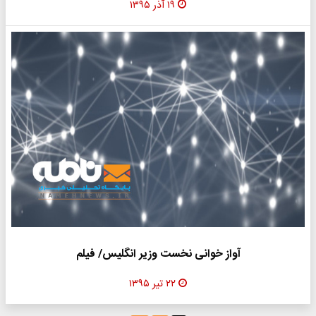
۱۹ آذر ۱۳۹۵
آواز خوانی نخست وزیر انگلیس/ فیلم
۲۲ تیر ۱۳۹۵