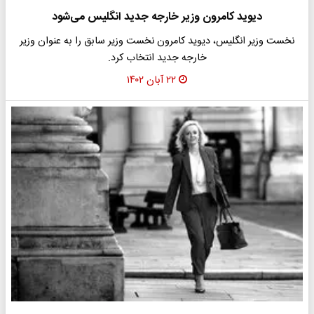
دیوید کامرون وزیر خارجه جدید انگلیس می‌شود
نخست وزیر انگلیس، دیوید کامرون نخست وزیر سابق را به عنوان وزیر
خارجه جدید انتخاب کرد.
۲۲ آبان ۱۴۰۲