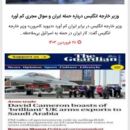
وزیر خارجه انگلیس درباره حمله ایران و سوال مجری کم آورد
وزیر خارجه انگلیس در برابر ایران کم آورد «دیوید کامرون» وزیر خارجه
انگلیس گفت: کار ایران در حمله به اسرائیل بی‌ملاحظه…
۲۸ فروردین ۱۴۰۳