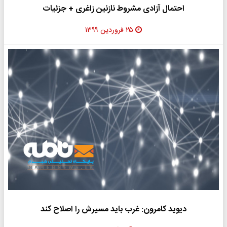
احتمال آزادی مشروط نازنین زاغری + جزئیات
۲۵ فروردین ۱۳۹۹
دیوید کامرون: غرب باید مسیرش را اصلاح کند