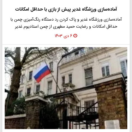
آماده‌سازی ورزشگاه غدیر پیش از بازی با حداقل امکانات
آماده‌سازی ورزشگاه غدیر و پاک کردن رد دستگاه رنگ‌آمیزی چمن با
حداقل امکانات و رضایت حمید مطهری از چمن استادیوم غدیر
۶ دی ۱۴۰۳