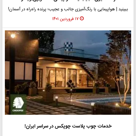
ببینید | هواپیمایی با رنگ‌آمیزی جالب و عجیب؛ پرنده راه‌راه در آسمان!
۱۷ فروردین ۱۴۰۱
خدمات چوب پلاست چوپکس در سراسر ایران!