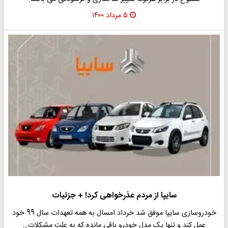
۵ مرداد ۱۴۰۰
سایپا از مردم عذرخواهی کرد! + جزئیات
خودروسازی سایپا موفق شد خرداد امسال به همه تعهدات سال 99 خود
عمل کند و تنها یک مدل خودرو باقی مانده که به علت مشکلات…