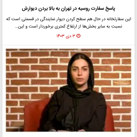
پاسخ سفارت روسیه در تهران به بالا بردن دیوارش
این سفارتخانه در حال هم سطح کردن دیوار نمایندگی در قسمتی است که
نسبت به سایر بخش‌ها از ارتفاع کمتری برخوردار است و این…
۳ دی ۱۴۰۳