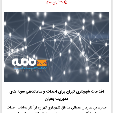
۳۰ آبان ۱۴۰۰
اقدامات شهرداری تهران برای احداث و ساماندهی سوله های
مدیریت بحران
مدیرعامل سازمان عمرانی مناطق شهرداری تهران، از آغاز عملیات احداث