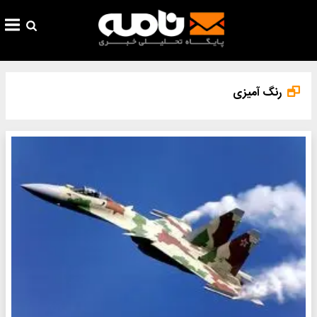
رنگ آمیزی