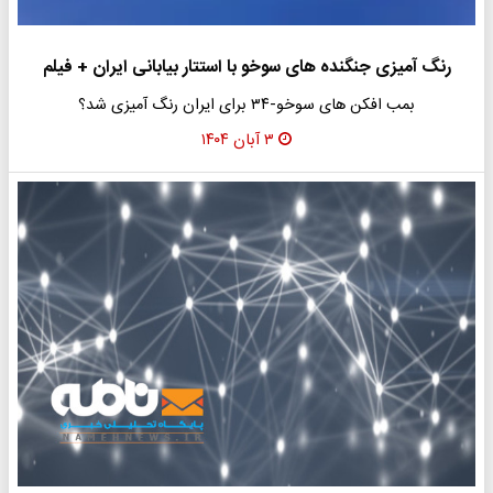
رنگ آمیزی جنگنده های سوخو با استتار بیابانی ایران + فیلم
بمب افکن های سوخو-۳۴ برای ایران رنگ آمیزی شد؟
۳ آبان ۱۴۰۴