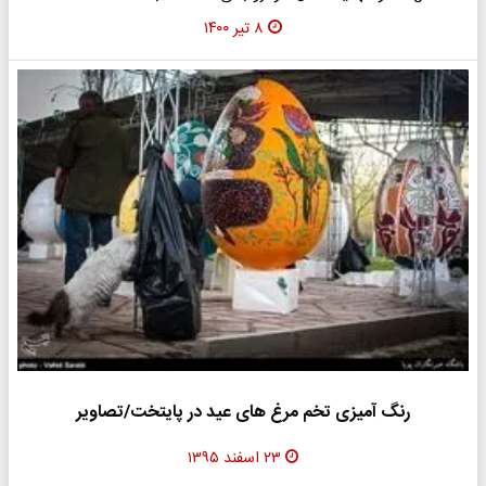
۸ تیر ۱۴۰۰
رنگ آمیزی تخم مرغ های عید در پایتخت/تصاویر
۲۳ اسفند ۱۳۹۵