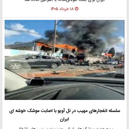
ایران برای جنگ طولانی‌مدت با اسرائیل آماده شد
۱۸ خرداد ۱۴۰۵
سلسله انفجارهای مهیب در تل آویو با اصابت موشک خوشه ای
ایران