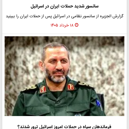
سانسور شدید حملات ایران در اسرائیل
گزارش الجزیره از سانسور نظامی در اسرائیل پس از حملات ایران را ببینید
۱۸ خرداد ۱۴۰۵
فرماندهان سپاه در حملات امروز اسرائیل ترور شدند؟