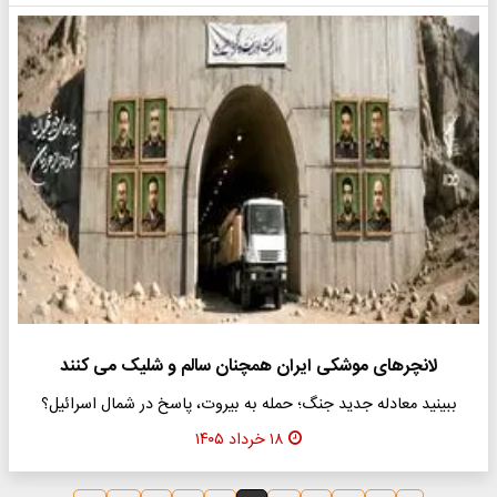
لانچرهای موشکی ایران همچنان سالم و شلیک می کنند
ببینید معادله جدید جنگ؛ حمله به بیروت، پاسخ در شمال اسرائیل؟
۱۸ خرداد ۱۴۰۵