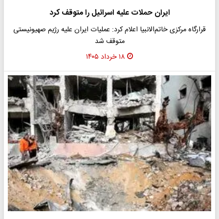
ایران حملات علیه اسرائیل را متوقف کرد
قرارگاه مرکزی خاتم‌الانبیا اعلام کرد: عملیات ایران علیه رژیم صهیونیستی
متوقف شد
۱۸ خرداد ۱۴۰۵