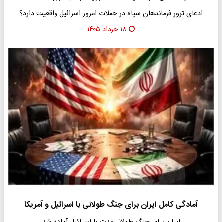
ادعای ترور فرماندهان سپاه در حملات امروز اسرائیل واقعیت دارد؟
۱۸ خرداد ۱۴۰۵
آمادگی کامل ایران برای جنگ طولانی با اسرائیل و آمریکا