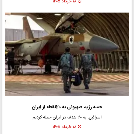
۱۸ خرداد ۱۴۰۵
حمله رژیم صهیونی به 20نقطه از ایران
اسرائیل: به 20 هدف در ایران حمله کردیم
۱۸ خرداد ۱۴۰۵