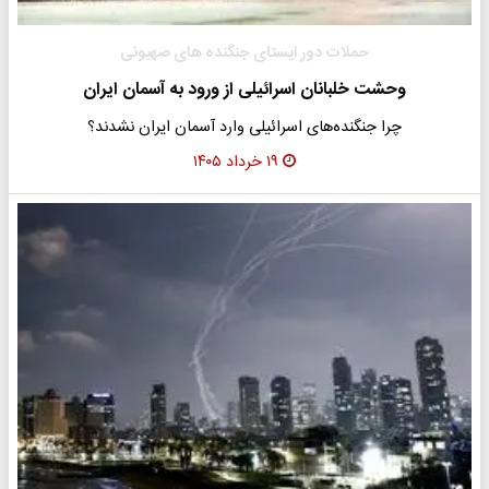
حملات دور ایستای جنگنده های صهیونی
وحشت خلبانان اسرائیلی از ورود به آسمان ایران
چرا جنگنده‌های اسرائیلی وارد آسمان ایران نشدند؟
۱۹ خرداد ۱۴۰۵