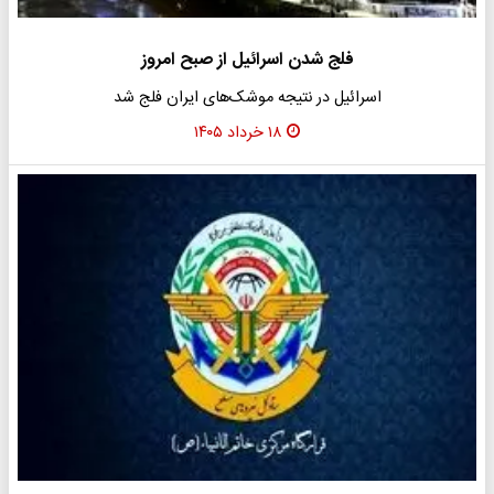
فلج شدن اسرائیل از صبح امروز
اسرائیل در نتیجه موشک‌های ایران فلج شد
۱۸ خرداد ۱۴۰۵