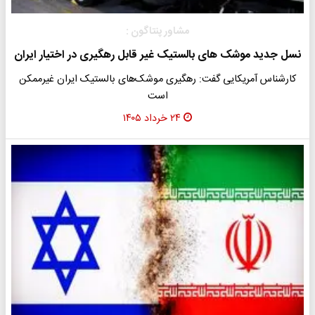
مشاور پنتاگون :
نسل جدید موشک های بالستیک غیر قابل رهگیری در اختیار ایران
کارشناس آمریکایی گفت: رهگیری موشک‌های بالستیک ایران غیرممکن
است
۲۴ خرداد ۱۴۰۵