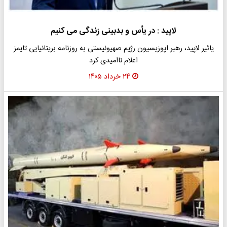
لاپید : در یأس و بدبینی زندگی می کنیم
یائیر لاپید، رهبر اپوزیسیون رژیم صهیونیستی به روزنامه بریتانیایی تایمز
اعلام ناامیدی کرد
۲۴ خرداد ۱۴۰۵