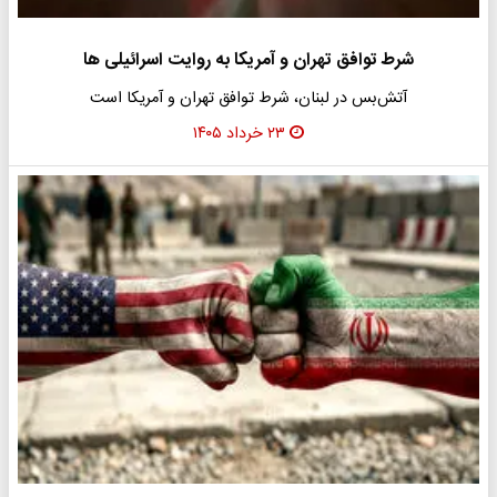
شرط توافق تهران و آمریکا به روایت اسرائیلی ها
آتش‌بس در لبنان، شرط توافق تهران و آمریکا است
۲۳ خرداد ۱۴۰۵