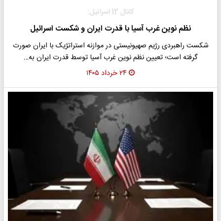
کانال 12 اسرائیل:
نظم نوین غرب آسیا با قدرت ایران و شکست اسرائیل
شکست راهبردی رژیم صهیونیستی در موازنه استراتژیک با ایران صورت
گرفته است؛ تعیین نظم نوین غرب آسیا توسط قدرت ایران به…
۲۴ خرداد ۱۴۰۵