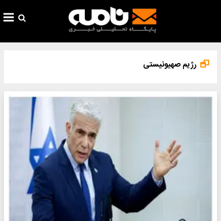
رژیم صهیونیستی