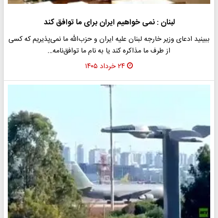
لبنان : نمی خواهیم ایران برای ما توافق کند
ببینید ادعای وزیر خارجه لبنان علیه ایران و حزب‌الله ما نمی‌پذیریم که کسی
از طرف ما مذاکره کند یا به نام ما توافق‌نامه…
۲۴ خرداد ۱۴۰۵