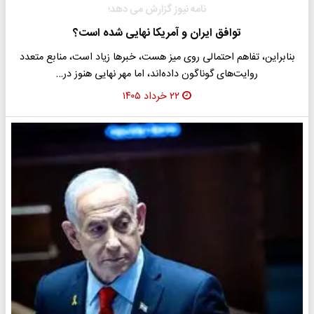
نامه نیوز گزارش می دهد؛
توافق ایران و آمریکا نهایی شده است؟
بنابراین، تفاهم احتمالی روی میز هست، خبرها زیاد است، منابع متعدد
روایت‌های گوناگون داده‌اند، اما مهر نهایی هنوز در…
۲۲ خرداد ۱۴۰۵