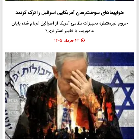
هواپیما‌های سوخت‌رسان آمریکایی اسرائیل را ترک کردند
خروج غیرمنتظره تجهیزات نظامی آمریکا از اسرائیل انجام شد؛ پایان
ماموریت یا تغییر استراتژی؟
۲۴ خرداد ۱۴۰۵