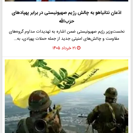
اذعان نتانیاهو به چالش رژیم صهیونیستی در برابر پهپادهای
حزب‌الله
نخست‌وزیر رژیم صهیونیستی ضمن اشاره به تهدیدات مداوم گروه‌های
مقاومت و چالش‌های امنیتی جدید از جمله حملات پهپادی، به…
۲۱ خرداد ۱۴۰۵