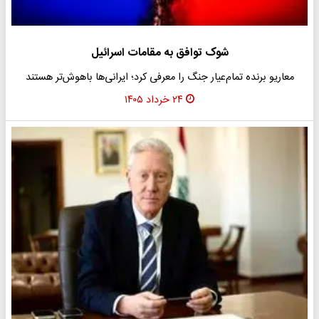
شوک توافق به مقامات اسرائیل
معاریو برنده تمام‌عیار جنگ را معرفی کرد؛ ایرانی‌ها باهوش‌تر هستند
۲۴ خرداد ۱۴۰۵