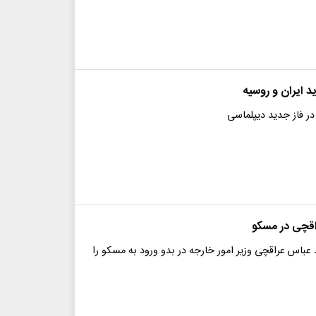
 ایران و روسیه
ر فاز جدید دیپلماسی
راقچی در مسکو
 عباس عراقچی وزیر امور خارجه در بدو ورود به مسکو را