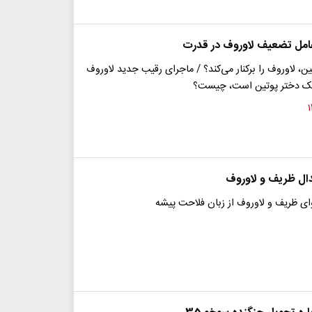
امل تضعیف لاوروف در قدرت
تین، لاوروف را برکنار می‌کند؟ / ماجرای رقیب جدید لاوروف
ک دختر پوتین است، چیست؟
ال ظریف و لاوروف
ی ظریف و لاوروف از زبان فلاحت پیشه