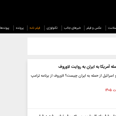
لامت
عکس و فیلم
خبرهای جالب
تکنولوژی
فیلم نامه
پرونده
پیوندها
 آمریکا به ایران به روایت لاوروف
 اسرائیل از حمله به ایران چیست؟ لاوروف از برنامه ترامپ