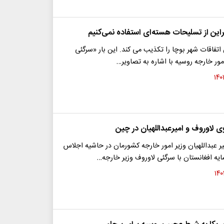
راین از تسلیحات هسته‌ای استفاده نمی‌کنیم
تفاقات شهر بوچا را تکذیب می کند. این بار «سرگئی
مور خارجه روسیه با اشاره به تصاویر…
ی لاوروف و امیرعبداللهیان در چین
 عبداللهیان وزیر امور خارجه کشورمان در حاشیه اجلاس
ه افغانستان با سرگئی لاوروف وزیر خارجه…