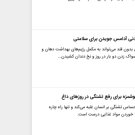
ردنی آدامس جویدن برای سلامتی
دون قند می‌تواند به مکمل رژیم‌های بهداشت دهان و
سواک زدن دو بار در روز و نخ دندان کشیدن…
شمزه برای رفع تشنگی در روزهای داغ
ساس تشنگی بر انسان غلبه می‌کند و تنها راه چاره
ا خوردن مواد غذایی درست است.