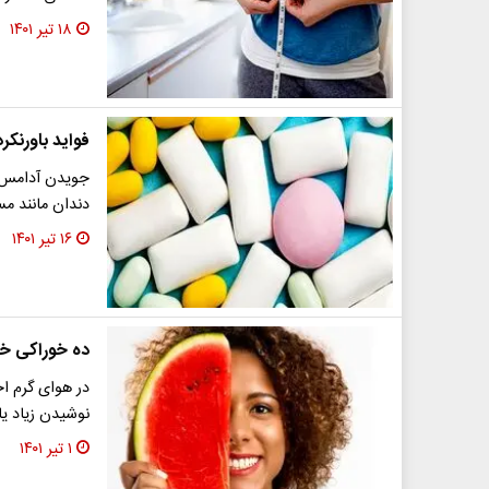
۱۸ تیر ۱۴۰۱
فواید باورنک
جویدن آدامس ب
دندان مانند م
۱۶ تیر ۱۴۰۱
ده خوراکی خو
در هوای گرم اح
نوشیدن زیاد ی
۱ تیر ۱۴۰۱