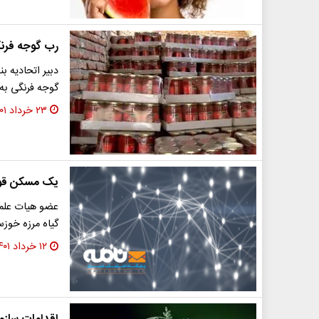
رب گوجه فرنگ
دبیر اتحادیه 
گوجه فرنگی به 
۲۳ خرداد ۱۴۰۱
یک مسکن قوی
عضو هیات علمی
گیاه مرزه خوزستانی با نا
۱۲ خرداد ۱۴۰۱