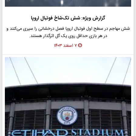
گزارش ویژه: شش تک‌شاخ فوتبال اروپا
شش مهاجم در سطح اول فوتبال اروپا فصل درخشانی را سپری می‌کنند و
در هر بازی حداقل روی یک گل اثرگذار هستند.
۷ اسفند ۱۴۰۳