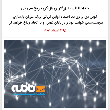
خداحافظی با بزرگترین بازیکن تاریخ سی تی
کوین دی بر وی نه، احتمالا اولین قربانی بزرگ دوران بازسازی
منچسترسیتی خواهد بود و در پایان فصل او با اتحاد وداع خواهد کر…
۴ اسفند ۱۴۰۳