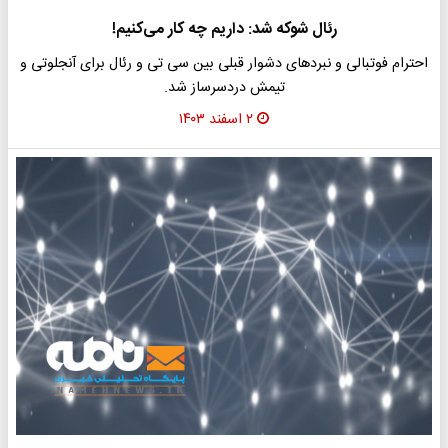
رئال شوکه شد: داریم چه کار می‌کنیم!
احترام فوتبالی و نبردهای دشوار قبلی بین سی تی و رئال برای آنجلوتی و
تیمش دردسرساز شد.
۲ اسفند ۱۴۰۳