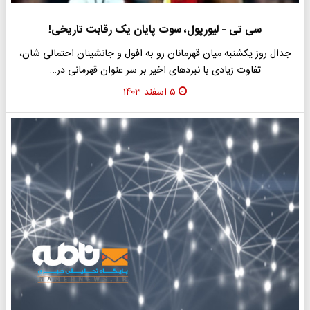
سی تی - لیورپول، سوت پایان یک رقابت تاریخی!
جدال روز یکشنبه میان قهرمانان رو به افول و جانشینان احتمالی شان،
تفاوت زیادی با نبردهای اخیر بر سر عنوان قهرمانی در…
۵ اسفند ۱۴۰۳