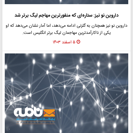
داروین نو نیز: ستاره‌ای که منفورترین مهاجم لیگ برتر شد
داروین نو نیز همچنان به گلزنی ادامه می‌دهد، اما آمار نشان می‌دهد که او
یکی از ناکارآمدترین مهاجمان لیگ برتر انگلیس است.
۵ اسفند ۱۴۰۳