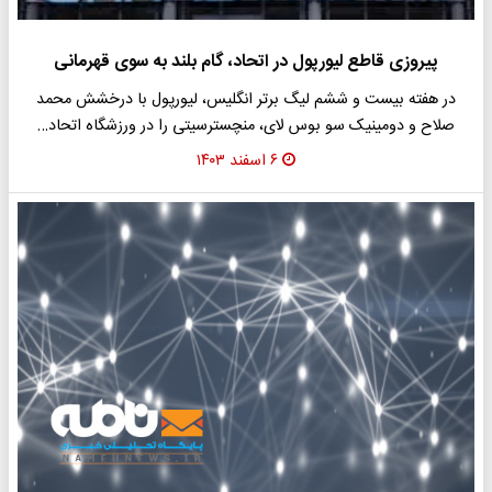
پیروزی قاطع لیورپول در اتحاد، گام بلند به سوی قهرمانی
در هفته بیست و ششم لیگ برتر انگلیس، لیورپول با درخشش محمد
صلاح و دومینیک سو بوس لای، منچسترسیتی را در ورزشگاه اتحاد…
۶ اسفند ۱۴۰۳