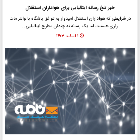
خبر تلخ رسانه ایتالیایی برای هواداران استقلال
در شرایطی که هواداران استقلال امیدوار به توافق باشگاه با والتر مات
زاری هستند، اما یک رسانه نه چندان مطرح ایتالیایی…
۱ اسفند ۱۴۰۳