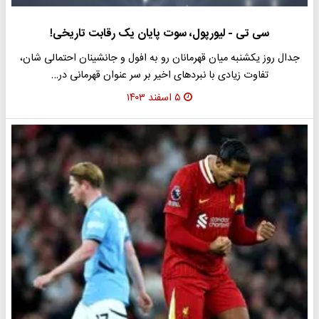
سی تی - لیورپول، سوت پایان یک رقابت تاریخی!
جدال روز یکشنبه میان قهرمانان رو به افول و جانشینان احتمالی شان،
تفاوت زیادی با نبردهای اخیر بر سر عنوان قهرمانی در…
۵ اسفند ۱۴۰۳