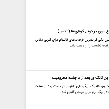
 سون در دوئل کره‌ای‌ها (عکس)
یکی از بهترین فرصت‌های تاتنهام برای گلزنی مقابل
 نیمه نخست را از دست داد.
ور بعد از ۸ جلسه محرومیت
ک ور، هافبک اروگوئه‌ای تاتنهام، توانست بعد از هشت
ر لیگ برتر برای تیمش گلزنی کند.