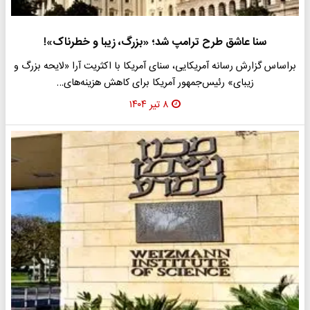
سنا عاشق طرح ترامپ شد؛ «بزرگ، زیبا و خطرناک»!
براساس گزارش رسانه آمریکایی، سنای آمریکا با اکثریت آرا «لایحه بزرگ و
زیبای» رئیس‌جمهور آمریکا برای کاهش هزینه‌های…
۸ تیر ۱۴۰۴