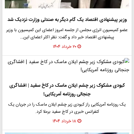
وزیر پیشنهادی اقتصاد یک گام دیگر به صندلی وزارت نزدیک شد
عضو کمیسیون انرژی مجلس از جلسه امروز اعضای این کمیسیون با وزیر
پیشنهادی اقتصاد خبر داد و گفت: نظر اکثر اعضای این…
۲۰ خرداد ۱۴۰۴
کبودی مشکوک زیر چشم ایلان ماسک در کاخ سفید | افشاگری
جنجالی روزنامه آمریکایی!
یک روزنامه آمریکایی راز کبودی زیر چشم ایلان ماسک را در جریان یک
کنفرانس خبری در کاخ سفید برملا کرد.
۱۸ خرداد ۱۴۰۴