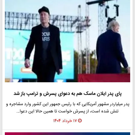
پای پدر ایلان ماسک هم به دعوای پسرش و ترامپ باز شد
پدر میلیاردر مشهور آمریکایی که با رئیس جمهور این کشور وارد مشاجره و
تنش شده است، از پسرش خواست تا همین حالا این دعوا…
۱۷ خرداد ۱۴۰۴