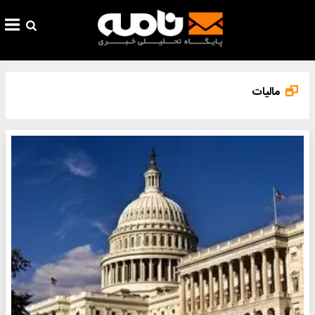
مالیات