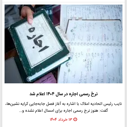
نرخ رسمی اجاره در سال ۱۴۰۴ اعلام شد
نایب رئیس اتحادیه املاک با اشاره به آغاز فصل جابه‌جایی کرایه نشین‌ها،
گفت: هنوز نرخ رسمی اجاره برای امسال اعلام نشده و…
۱۳ خرداد ۱۴۰۴