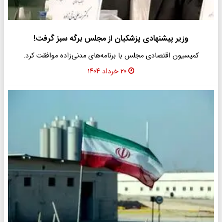
وزیر پیشنهادی پزشکیان از مجلس برگه سبز گرفت!
کمیسیون اقتصادی مجلس با برنامه‌های مدنی‌زاده موافقت کرد.
۲۰ خرداد ۱۴۰۴