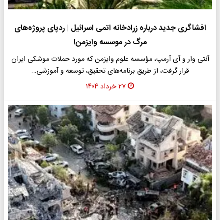
افشاگری جدید درباره زرادخانه اتمی اسرائیل | ردپای پروژه‌های
مرگ در موسسه وایزمن!
آنتی وار و آی آرمپ، مؤسسه علوم وایزمن که مورد حملات موشکی ایران
قرار گرفت، از طریق برنامه‌های تحقیق، توسعه و آموزشی…
۲۷ خرداد ۱۴۰۴