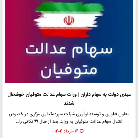
عیدی دولت به سهام داران | وراث سهام عدالت متوفیان خوشحال
شدند
معاون فناوری و توسعه نوآوری شرکت سپرده‌گذاری مرکزی در خصوص
انتقال سهام عدالت متوفیان به وراث بعد از سال ۹۹ نکاتی را…
۱۴ خرداد ۱۴۰۴