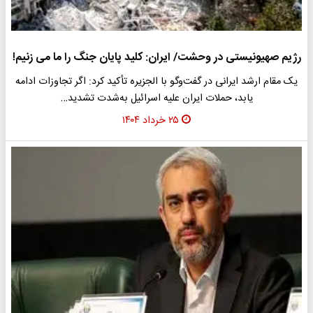
رژیم صهیونیستی در وحشت/ ایران: کلید پایان جنگ را ما می زنیم!
یک مقام ارشد ایرانی در گفت‌وگو با الجزیره تأکید کرد: اگر تجاوزات ادامه
یابد، حملات ایران علیه اسرائیل به‌شدت تشدید…
۲۵ خرداد ۱۴۰۴