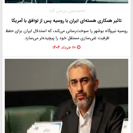
استیمسون بررسی کرد:
تاثیر همکاری هسته‌ای ایران با روسیه پس از توافق با آمریکا
روسیه نیروگاه بوشهر را سوخت‌رسانی می‌کند، که استدلال ایران برای حفظ
ظرفیت غنی‌سازی مستقل خود را پیچیده‌تر می‌سازد.
۲۰ خرداد ۱۴۰۴