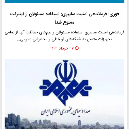
فوری| فرماندهی امنیت سایبری: استفاده مسئولان از اینترنت
ممنوع شد!
فرماندهی امنیت سایبری استفاده مسئولان و تیم‌های حفاظت آنها از تمامی
تجهیزات متصل به شبکه‌های ارتباطی و مخابراتی عمومی…
۲۷ خرداد ۱۴۰۴