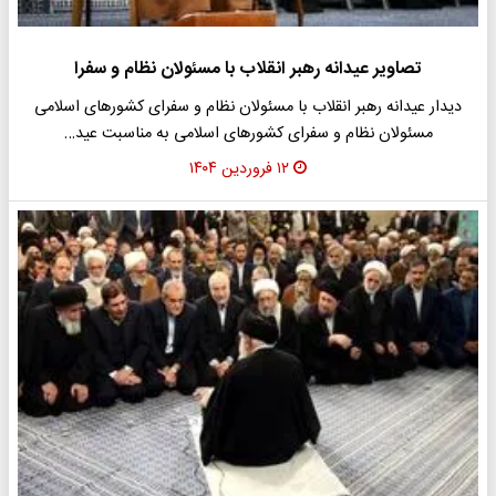
تصاویر عیدانه رهبر انقلاب با مسئولان نظام و سفرا
دیدار عیدانه رهبر انقلاب با مسئولان نظام و سفرای کشورهای اسلامی
مسئولان نظام و سفرای کشورهای اسلامی به مناسبت عید…
۱۲ فروردین ۱۴۰۴