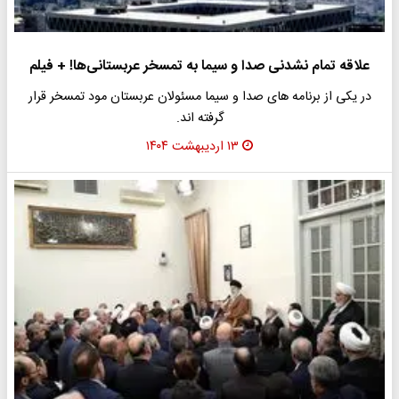
علاقه تمام نشدنی صدا و سیما به تمسخر عربستانی‌ها! + فیلم
در یکی از برنامه های صدا و سیما مسئولان عربستان مود تمسخر قرار
گرفته اند.
۱۳ اردیبهشت ۱۴۰۴