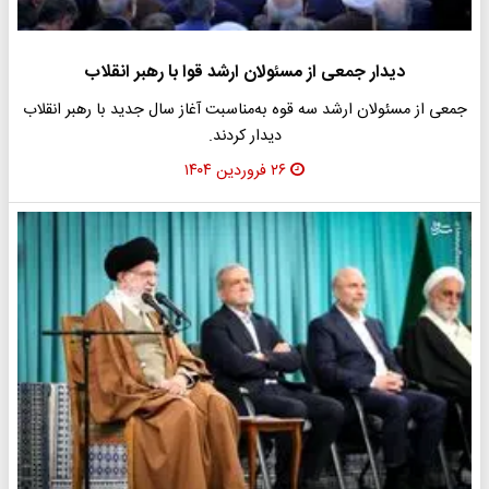
دیدار جمعی از مسئولان ارشد قوا با رهبر انقلاب
جمعی از مسئولان ارشد سه قوه به‌مناسبت آغاز سال جدید با رهبر انقلاب
دیدار کردند.
۲۶ فروردین ۱۴۰۴