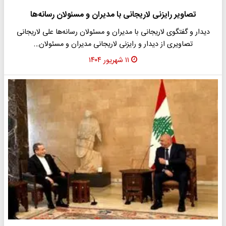
تصاویر رایزنی لاریجانی با مدیران و مسئولان رسانه‌ها
دیدار و گفتگوی لاریجانی با مدیران و مسئولان رسانه‌ها علی لاریجانی
تصاویری از دیدار و رایزنی لاریجانی مدیران و مسئولان…
۱۱ شهریور ۱۴۰۴