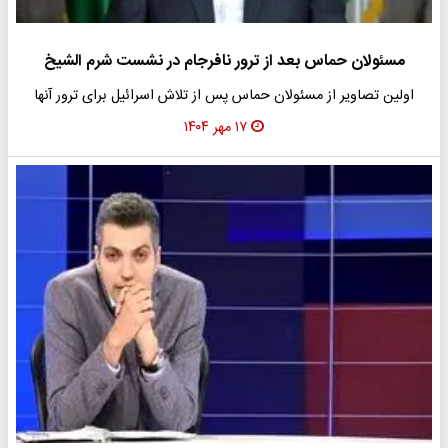
مسئولان حماس بعد از ترور نافرجام در نشست شرم الشیخ
اولین تصاویر از مسئولان حماس پس از تلاش اسرائیل برای ترور آنها
۱۷ مهر ۱۴۰۴