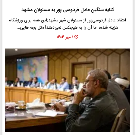
کنایه سنگین عادل فردوسی پور به مسئولان مشهد
انتقاد عادل فردوسی‌پور از مسئولان شهر مشهد:این همه برای ورزشگاه
هزینه شده، اما آن را به هیچکس نمی‌دهند! مثل بچه هایی…
۱ مهر ۱۴۰۴