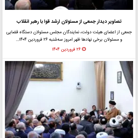
تصاویر دیدار جمعی از مسئولان ارشد قوا با رهبر انقلاب
جمعی از اعضای هیئت دولت، نمایندگان مجلس مسئولان دستگاه قضایی
و مسئولان برخی نهادها ظهر امروز سه‌شنبه ۲۶ فروردین ۱۴۰۴…
۲۶ فروردین ۱۴۰۴