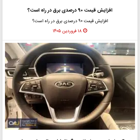
افزایش قیمت ۹۰ درصدی برق در راه است؟
افزایش قیمت ۹۰ درصدی برق در راه است؟
۱۸ فروردین ۱۴۰۵