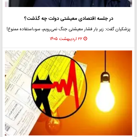
در جلسه اقتصادی معیشتی دولت چه گذشت؟
پزشکیان گفت: زیر بار فشار معیشتی جنگ نمی‌رویم، سوءاستفاده ممنوع!
۲۲ اردیبهشت ۱۴۰۵