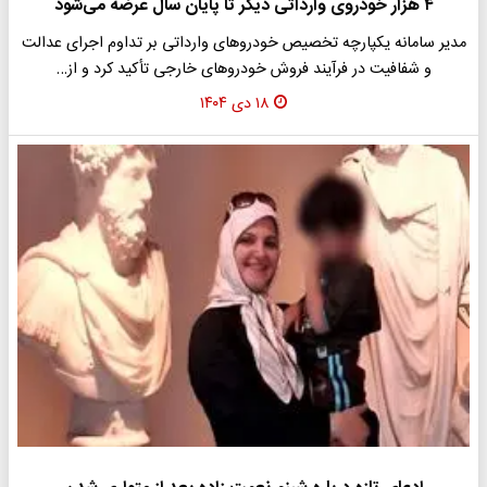
۴ هزار خودروی وارداتی دیگر تا پایان سال عرضه می‌شود
مدیر سامانه یکپارچه تخصیص خودروهای وارداتی بر تداوم اجرای عدالت
و شفافیت در فرآیند فروش خودروهای خارجی تأکید کرد و از…
۱۸ دی ۱۴۰۴