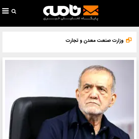
وزارت صنعت معدن و تجارت