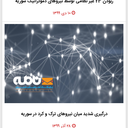
ربودن 23 غیر نظامی توسط نیروهای دموکراتیک سوریه
۱۰ دی ۱۳۹۹
درگیری شدید میان نیروهای ترک و کرد در سوریه
۲۸ آذر ۱۳۹۹