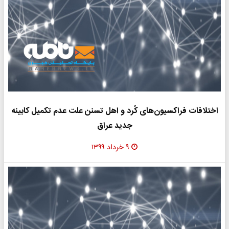
اختلافات فراکسیون‌های کُرد و اهل تسنن علت عدم تکمیل کابینه
جدید عراق
۹ خرداد ۱۳۹۹