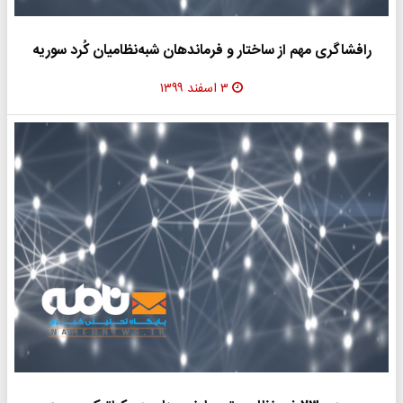
رافشاگری‌ مهم از ساختار و فرماندهان شبه‌نظامیان کُرد سوریه
۳ اسفند ۱۳۹۹