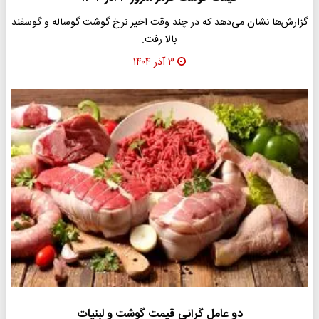
گزارش‌ها نشان می‌دهد که در چند وقت اخیر نرخ گوشت گوساله و گوسفند
بالا رفت.
۳ آذر ۱۴۰۴
دو عامل گرانی قیمت گوشت و لبنیات