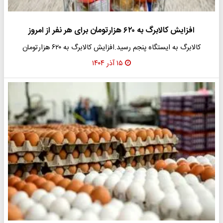
افزایش کالابرگ به ۶۲۰ هزارتومان برای هر نفر از امروز
کالابرگ به ایستگاه پنجم رسید.افزایش کالابرگ به ۶۲۰ هزارتومان
۱۵ آذر ۱۴۰۴