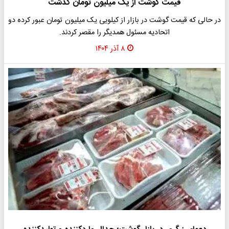
قیمت گوشت از یک میلیون تومان گذشت
در حالی که قیمت گوشت در بازار از کیلویی یک میلیون تومان عبور کرده دو
اتحادیه مسئول همدیگر را مقصر کردند.
۸ آذر ۱۴۰۴