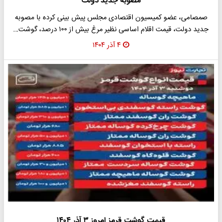
مصوبه جدید دولت
صمصامی، عضو کمیسیون اقتصادی مجلس پیش بینی کرده با مصوبه
جدید دولت، قیمت اقلام اساسی نظیر مرغ بیش از ۱۰۰ درصد، گوشت…
۴ آذر ۱۴۰۴
قیمت گوشت قرمز امروز ۳ آذر ۱۴۰۴