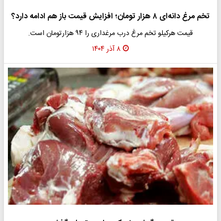
تخم مرغ دانه‌ای ۸ هزار تومان؛ افزایش قیمت باز هم ادامه دارد؟
قیمت هرکیلو تخم مرغ درب مرغداری را ۹۴ هزارتومان است‌.
۸ آذر ۱۴۰۴