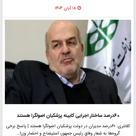
۱۸ آبان ۱۴۰۴
60درصد ساختار اجرایی کابینه پزشکیان اصولگرا هستند
کلانتری: ۶۰درصد مدیران در دولت پزشکیان اصولگرا هستند | پاسخ برخی
گروه‌ها به شعار وفاق رئیس جمهور، استیضاح و احضار وزرا…