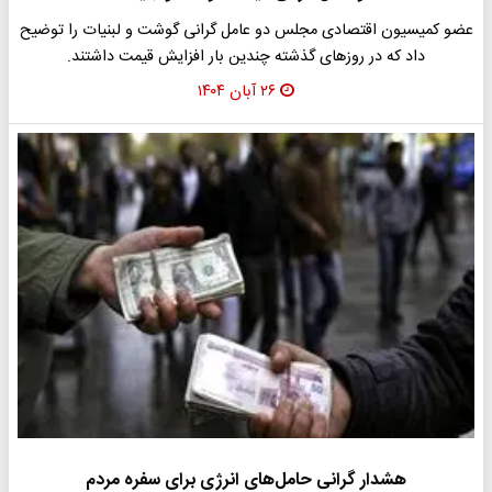
عضو کمیسیون اقتصادی مجلس دو عامل گرانی گوشت و لبنیات را توضیح
داد که در روزهای گذشته چندین بار افزایش قیمت داشتند.
۲۶ آبان ۱۴۰۴
هشدار گرانی حامل‌های انرژی برای سفره مردم