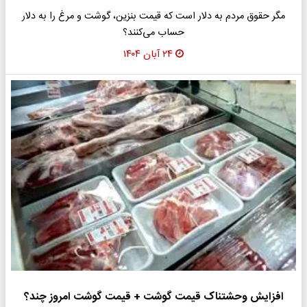
مگر حقوق مردم به دلار است که قیمت بنزین، گوشت و مرغ را به دلار
حساب می‌کنند؟
۲۴ آبان ۱۴۰۴
افزایش وحشتناک قیمت گوشت + قیمت گوشت امروز چند؟