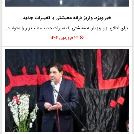
خبر ویژه، واریز یارانه معیشتی با تغییرات جدید
برای اطلاع از واریز یارانه معیشتی با تغییرات جدید مطلب زیر را بخوانید.
۲۴ فروردین ۱۴۰۴