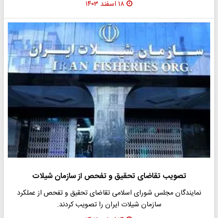
۱۸ اسفند ۱۴۰۳
تصویب تقاضای تحقیق و تفحص از سازمان شیلات
نمایندگان مجلس شورای اسلامی تقاضای تحقیق و تفحص از عملکرد
سازمان شیلات ایران را تصویب کردند.