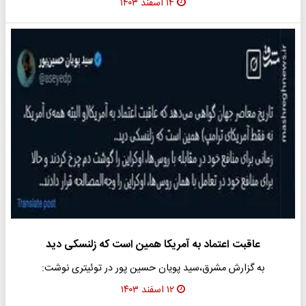
۱۴ اسفند ۱۴۰۳
عاقبت اعتماد به آمریکا همین است که زلنسکی دید
به گزارش مشرق،سید پویان حسین پور در توئیتری نوشت:
۱۲ اسفند ۱۴۰۳