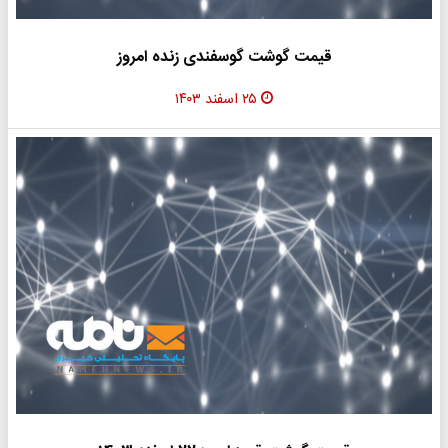
قیمت گوشت گوسفندی زنده امروز
۲۵ اسفند ۱۴۰۳