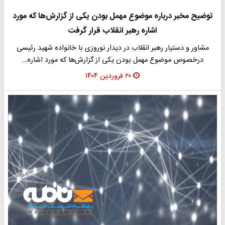
توضیح مخبر درباره موضوع مهمل بودن یکی از گزارش‌ها که مورد
اشاره رهبر انقلاب قرار گرفت
مشاور و دستیار رهبر انقلاب در دیدار نوروزی‌ با خانواده شهید رئیسی
درخصوص موضوع مهمل بودن یکی از گزارش‌ها که مورد اشاره…
۲۰ فروردین ۱۴۰۴