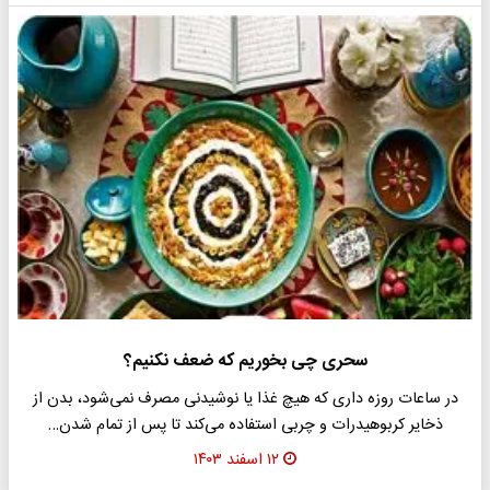
سحری چی بخوریم که ضعف نکنیم؟
در ساعات روزه داری که هیچ غذا یا نوشیدنی مصرف نمی‌شود، بدن از
ذخایر کربوهیدرات و چربی استفاده می‌کند تا پس از تمام شدن…
۱۲ اسفند ۱۴۰۳