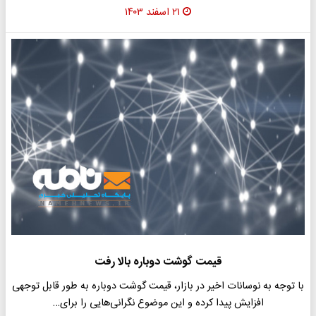
۲۱ اسفند ۱۴۰۳
قیمت گوشت دوباره بالا رفت
با توجه به نوسانات اخیر در بازار، قیمت گوشت دوباره به طور قابل توجهی
افزایش پیدا کرده و این موضوع نگرانی‌هایی را برای…