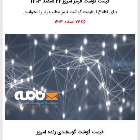
قیمت گوشت قرمز امروز 22 اسفند 1403
برای اطلاع از قیمت گوشت قرمز مطلب زیر را بخوانید.
۲۲ اسفند ۱۴۰۳
قیمت گوشت گوسفندی زنده امروز