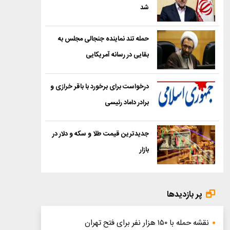
شد
حمله تند نماینده جنجالی مجلس به
بقایی در رسانه آمریکایی
درخواست برای برخورد با باقر خرازی و
برادر داماد رئیسی
جدیدترین قیمت طلا و سکه و دلار در
بازار
پر بازدیدها
نقشه حمله با ۱۵۰ هزار نفر برای فتح تهران