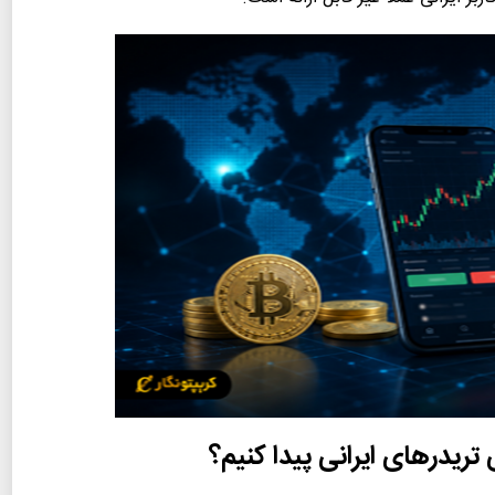
ریدرهای ایرانی پیدا کنیم؟