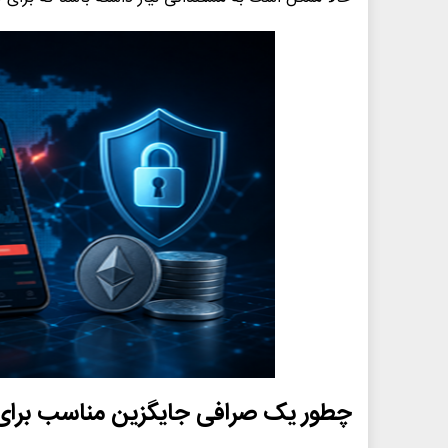
چطور یک صرافی جایگزین مناسب برای ت