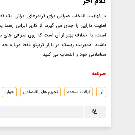
کلام آخر
در نهایت، انتخاب صرافی برای تریدرهای ایرانی یک ت
امنیت دارایی را جدی می گیرد، از کاربر ایرانی رسم
باشید. مدیریت ریسک در بازار کریپتو فقط درباره ح
معاملاتی خود را انتخاب می کنید.
خبرنامه
ارز
ایالات متحده
تحریم های اقتصادی
جهان