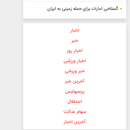
گستاخی امارات برای حمله زمینی به ایران
اخبار
خبر
اخبار روز
اخبار ورزشی
خبر ورزشی
آخرین خبر
پرسپولیس
استقلال
سهام عدالت
آخرین اخبار