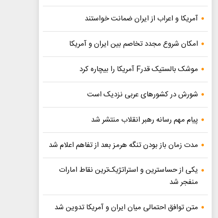
آمریکا و اعراب از ایران ضمانت خواستند
امکان شروع مجدد تخاصم‌ بین ایران و آمریکا
موشک بالستیک قدرF آمریکا را بیچاره کرد
شورش در کشورهای عربی نزدیک است
پیام مهم رسانه رهبر انقلاب منتشر شد
مدت زمان باز بودن تنگه هرمز بعد از تفاهم اعلام شد
یکی از حساسترین و استراتژیک‌ترین نقاط امارات
منفجر شد
متن توافق احتمالی میان ایران و آمریکا تدوین شد