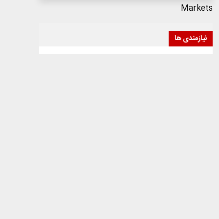
Markets
نیازمندی ها