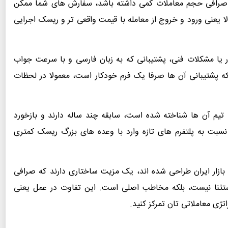
صرافی حجم معاملات کمی داشته باشد، سفارش های شما ممکن
لا یعنی ورود و خروج از معامله با قیمت واقعی تر و ریسک اجرایی
ر یا مشکلات فنی، پشتیبانی که به زبان فارسی و با سرعت جواب
که پشتیبانی آن ها صرفا یک فرم خودکار است، معمولا در لحظات
تیم آن ها شناخته شده است، سابقه چند ساله دارند و بازخورد
 نسبت به پلتفرم های تازه وارد با وعده های بزرگ ریسک کمتری
 بازار ایران طراحی شده اند، یک مزیت ساختاری دارند که صرافی
ک استثنا نیست، بلکه مخاطب اصلی است. این تفاوت در عمل یعنی
تژی معاملاتی تان تمرکز کنید.