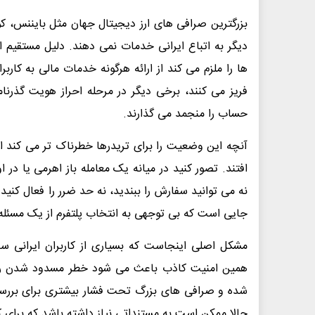
بزرگترین صرافی های ارز دیجیتال جهان مثل بایننس، ک
دیگر به اتباع ایرانی خدمات نمی دهند. دلیل مستقیم 
فریز می کنند، برخی دیگر در مرحله احراز هویت گذرنا
حساب را منجمد می گذارند.
آنچه این وضعیت را برای تریدرها خطرناک تر می کند 
افتند. تصور کنید در میانه یک معامله باز اهرمی یا در
نه می توانید سفارش را ببندید، نه حد ضرر را فعال کنید 
جایی است که بی توجهی به انتخاب پلتفرم از یک مسئ
مشکل اصلی اینجاست که بسیاری از کاربران ایرانی س
همین امنیت کاذب باعث می شود خطر مسدود شدن را جد
شده و صرافی های بزرگ تحت فشار بیشتری برای بررسی ه
حالا ممکن است به مستنداتی نیاز داشته باشد که برای کار