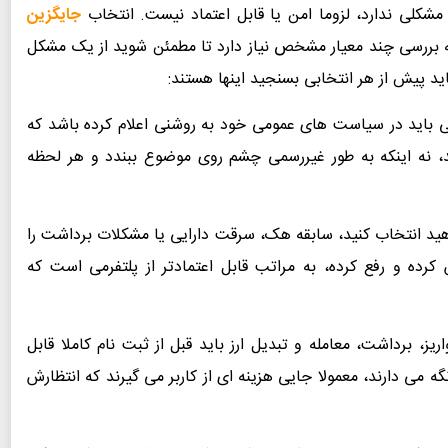
ان مشکلی ندارد، لزوما امن یا قابل اعتماد نیست. انتخاب
جایگزین
 بررسی چند معیار مشخص نیاز دارد تا مطمئن شوید از یک مشکل
د پیش از هر انتخابی بسنجید اینها هستند:
باید در سیاست های عمومی خود به روشنی اعلام کرده باشد که
شند، نه اینکه به طور غیررسمی چشم روی موضوع ببندد و هر لحظه
د انتخاب کنید، سابقه هک، سرقت دارایی یا مشکلات برداشت را
 کرده و رفع کرده، به مراتب قابل اعتمادتر از پلتفرمی است که
ریز، برداشت، معامله و تبدیل ارز باید قبل از ثبت نام کاملا قابل
 می دارند، معمولا جایی هزینه ای از کاربر می گیرند که انتظارش