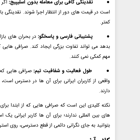
●
نقدینگی کافی برای معامله بدون اسلیپیج:
اگر 
است در قیمت های دور از انتظار اجرا شوند. نقدینگی با
کمتر.
●
پشتیبانی فارسی و پاسخگو:
در بحران های بازا
بدهد می تواند تفاوت بزرگی ایجاد کند. صرافی هایی 
مهم کمکی نمی کنند.
●
طول فعالیت و شفافیت تیم:
صرافی هایی که 
واقعی از کاربران ایرانی برای آن ها در دسترس است،
دارند.
نکته کلیدی این است که صرافی هایی که از ابتدا برای
های بین المللی ندارند؛ برای آن ها کاربر ایرانی ی
بتوانید به جای نگرانی دائمی از قطع دسترسی، روی استرا