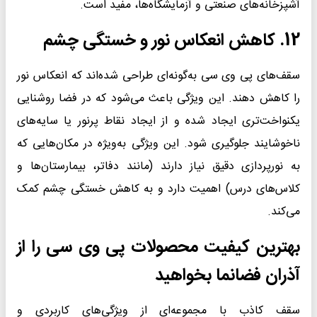
آشپزخانه‌های صنعتی و آزمایشگاه‌ها، مفید است.
12. کاهش انعکاس نور و خستگی چشم
سقف‌های پی وی سی به‌گونه‌ای طراحی شده‌اند که انعکاس نور
را کاهش ‌دهند. این ویژگی باعث می‌شود که در فضا روشنایی
یکنواخت‌تری ایجاد شده و از ایجاد نقاط پرنور یا سایه‌های
ناخوشایند جلوگیری شود. این ویژگی به‌ویژه در مکان‌هایی که
به نورپردازی دقیق نیاز دارند (مانند دفاتر، بیمارستان‌ها و
کلاس‌های درس) اهمیت دارد و به کاهش خستگی چشم کمک
می‌کند.
بهترین کیفیت محصولات پی وی سی را از
آذران فضانما بخواهید
سقف کاذب با مجموعه‌ای از ویژگی‌های کاربردی و