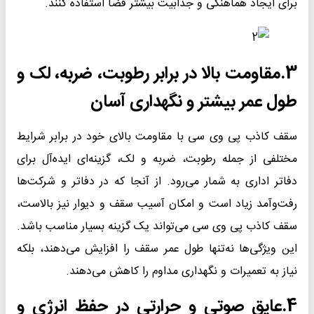
برای ایجاد هماهنگی و جذابیت بیشتر فضا استفاده کنند.
3.
مقاومت بالا در برابر رطوبت، ضربه، لک و
طول عمر بیشتر و نگهداری آسان
سقف کاذب پی وی سی با مقاومت بالای خود در برابر شرایط
مختلفی از جمله رطوبت، ضربه و لک، گزینه‌ای ایده‌آل برای
دفاتر اداری به شمار می‌رود. از آنجا که در دفاتر و شرکت‌ها
رفت‌وآمد زیاد است و امکان آسیب سقف و دیوار نیز بالاست،
سقف کاذب پی وی سی می‌تواند یک گزینه بسیار مناسب باشد.
این ویژگی‌ها نه‌تنها طول عمر سقف را افزایش می‌دهند، بلکه
نیاز به تعمیرات و نگهداری مداوم را کاهش می‌دهند.
4.
عایق صوتی و حرارتی در حفظ انرژی و