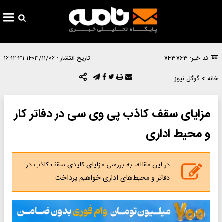
کد خبر: 743763
تاریخ انتشار :
۱۴۰۳/۱۱/۰۶ ۱۶:۱۲:۳۱
خانه
گوگل نیوز
مزایای سقف کاذب پی وی سی در دفاتر کار
و محیط اداری
در این مقاله، به بررسی مزایای کلیدی سقف کاذب در
دفاتر و محیط‌های اداری خواهیم پرداخت.