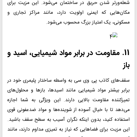
شعله‌ورتر شدن حریق در ساختمان می‌شود. این مزیت برای
مکان‌هایی که ایمنی اولویت دارد، مانند مراکز تجاری و
مسکونی، یک امتیاز بزرگ محسوب می‌شود.
11. مقاومت در برابر مواد شیمیایی، اسید و
باز
سقف‌های کاذب پی وی سی به واسطه ساختار پلیمری خود در
برابر بیشتر مواد شیمیایی مانند اسیدها، بازها و محلول‌های
تمیزکننده مقاومت بالایی دارند. این ویژگی به شما اجازه
می‌دهد تا با خیال آسوده از شوینده‌ها و مواد ضدعفونی قوی
استفاده کنید، بدون اینکه نگران آسیب به سطح سقف باشید.
این مزیت برای فضاهایی که نیاز به تمیزی مداوم دارند، مانند