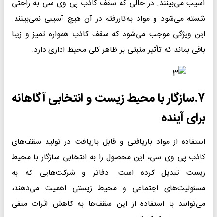
آسیب می‌بینند. در حالی که سقف کاذب پی وی سی به راحتی
شسته می‌شود و مواد به‌کاررفته در آن هیچ آسیبی نمی‌بینند.
این ویژگی موجب می‌شود که سقف کاذب همواره تمیز و زیبا
باقی بماند که تأثیر مثبتی بر ظاهر کلی محیط اداری دارد.
7.
سازگار با محیط زیست و انتخابی آگاهانه
برای آینده
استفاده از مواد بازیافتی و قابل بازیافت در تولید سقف‌های
کاذب پی وی سی، این محصول را به انتخابی سازگار با محیط
زیست تبدیل کرده است. دفاتر و شرکت‌هایی که به
مسئولیت‌های اجتماعی و محیط زیستی اهمیت می‌دهند،
می‌توانند با استفاده از این سقف‌ها به کاهش اثرات منفی