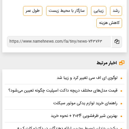
رشد
زیبایی
سازگار با محیط زیست
طول عمر
کاهش هزینه
اخبار مرتبط
لوگوی ای اف‌ سی تغییر کرد و زیبا شد
قیمت مدل‌های مختلف دریچه داکت اسپلیت چگونه تعیین می‌شود؟
راهنمای خرید لوازم یدکی موتور سیکلت
بهترین شیر ظرفشویی 2024 + نحوه خرید
پرکردن دندان توسط بهترین ارائه دهندگان در دکترتو کلینیک +