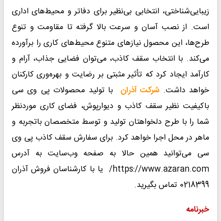
زیبایی‌شناختی، انتخابی بی‌نظیر برای دفاتر و محیط‌های اداری
است. از نصب آسان و سرعت بالا گرفته تا مقاومت و تنوع
طرح‌ها، این محصول نیازهای متنوع محیط‌های کاری را برآورده
می‌کند. با انتخاب سقف کاذب، می‌توان فضایی جذاب، آرام و
کارآمد ایجاد کرد که تأثیر مثبتی بر رضایت و بهره‌وری کارکنان
خواهد داشت.
شرکت آذران
با تولید محصولات پی وی سی
باکیفیت نظیر سقف کاذب و دیوارپوش، فضای کاری موردنظر
شما را با طرح دلخواهتان تولید و توسط متخصصان باتجربه و
ماهر در محل اجرا خواهد کرد. برای سفارش سقف کاذب پی وی
سی می‌توانید همین حالا به صفحه وب‌سایت به آدرس
https://www.azaran.com/ یا با کارشناسان فروش آذران
0218399 تماس بگیرید.
خبرنامه