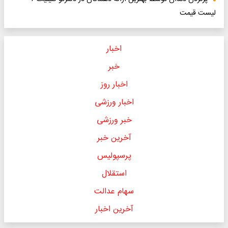
لیست قیمت
اخبار
خبر
اخبار روز
اخبار ورزشی
خبر ورزشی
آخرین خبر
پرسپولیس
استقلال
سهام عدالت
آخرین اخبار