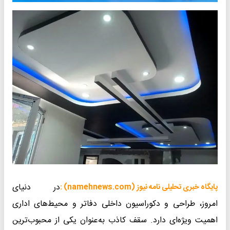
در دنیای
پایگاه خبری تحلیلی نامه نیوز (namehnews.com) :
امروز، طراحی و دکوراسیون داخلی دفاتر و محیط‌های اداری
اهمیت ویژه‌ای دارد. سقف کاذب به‌عنوان یکی از محبوب‌ترین