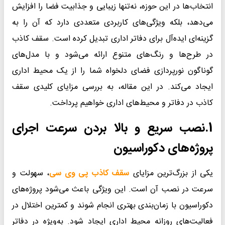
انتخاب‌ها در این حوزه، نه‌تنها زیبایی و جذابیت فضا را افزایش
می‌دهد، بلکه ویژگی‌های کاربردی متعددی دارد که آن را به
گزینه‌ای ایده‌آل برای دفاتر اداری تبدیل کرده است. سقف کاذب
در طرح‌ها و رنگ‌های متنوع ارائه می‌شود و با مدل‌های
گوناگون نورپردازی فضای دلخواه شما را از یک محیط اداری
ایجاد می‌کند. در این مقاله، به بررسی مزایای کلیدی سقف
کاذب در دفاتر و محیط‌های اداری خواهیم پرداخت.
1.
نصب سریع و بالا بردن سرعت اجرای
پروژه‌های دکوراسیون
یکی از بزرگ‌ترین مزایای
سقف کاذب پی وی سی
، سهولت و
سرعت در نصب آن است. این ویژگی باعث می‌شود پروژه‌های
دکوراسیون با زمان‌بندی بهتری انجام شوند و کمترین اختلال در
فعالیت‌های روزانه محیط اداری ایجاد شود. به‌ویژه در دفاتر