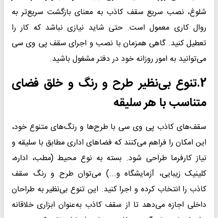
شلوغ، نصب سریع سقف کاذب به معنای بازگشت سریع‌تر به
روال کاری معمول است. حتی شاید نیازی نباشد که کار را
تعطیل کنید. گاهی همزمان با نصب و اجرای سقف پی وی سی
می‌توانید به امور روزانه خود در دفتر مشغول باشید.
2.
تنوع بی‌نظیر طرح و رنگ‌ و خلق فضای
متناسب با هر سلیقه‌
سقف‌های کاذب پی وی سی با طرح‌ها و رنگ‌های متنوع خود،
این امکان را فراهم می‌کنند که فضاهای اداری مطابق با سلیقه و
نیاز کارفرما طراحی شود. بسته به نوع محیط (مطب، اداره،
کلینیک زیبایی، آزمایشگاه و...) می‌توان طرح و رنگ سقف
کاذب را انتخاب کرده و اجرا کنید. این تنوع بی‌نظیر به طراحان
داخلی اجازه می‌دهد تا از سقف کاذب به‌عنوان ابزاری خلاقانه