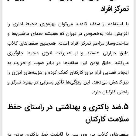
تمرکز افراد
با استفاده از سقف کاذب، می‌توان بهره‌وری محیط اداری را
افزایش داد؛ به‌خصوص در تهران که همیشه صدای ماشین‌ها و
ساخت‌وساز مزاحم تمرکز افراد است. همچنین سقف‌های کاذب
عایق حرارتی هستند و از هدررفت انرژی محیط جلوگیری
می‌کنند. عایق بودن این سقف‌ها در برابر صوت و حرارت به
ایجاد فضایی آرام برای کارکنان کمک کرده و هزینه‌های انرژی را
نیز کاهش می‌دهد. این ویژگی‌ها تأثیر بسزایی در بهبود تمرکز و
راحتی کارکنان دارد.
5.
ضد باکتری و بهداشتی در راستای حفظ
سلامت کارکنان
سقف‌های کاذب پی وی سی با قابلیت ضد باکتری بودن به