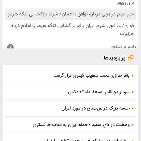
پر بازدیدها
باقر خرازی تحت تعقیب کیفری قرار گرفت
سردار ذوالقدر استعفا داد؟+عکس
جلسه بزرگ در عربستان در مورد ایران
وحشت در کاخ سفید ؛ حمله ایران به عقاب خاکستری