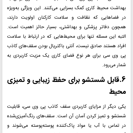
بهداشت محیط کاری کمک بسزایی می‌کنند. این ویژگی به‌ویژه
در فضاهایی که نظافت و سلامت کارکنان اولویت دارند،
همچون دفاتر پزشکی و بهداشتی، بسیار حائز اهمیت است.
التبه این مسئله تنها برای محیط‌هایی که در ارتباط با سلامت
افراد هستند صادق نیست، آنتی باکتریال بودن سقف‌های کاذب
پی وی سی برای هر نوع فضای کاری یک مزیت کاربردی به
شمار می‌رود.
6.
قابل شستشو برای حفظ زیبایی و تمیزی
محیط
یکی دیگر از مزایای کاربردی سقف کاذب پی وی سی، قابلیت
شستشو و تمیز کردن آسان آن است. سقف‌های رنگ‌آمیزی‌شده
در تماس با آب یا مواد پاک‌کننده پوسته‌پوسته می‌شوند و