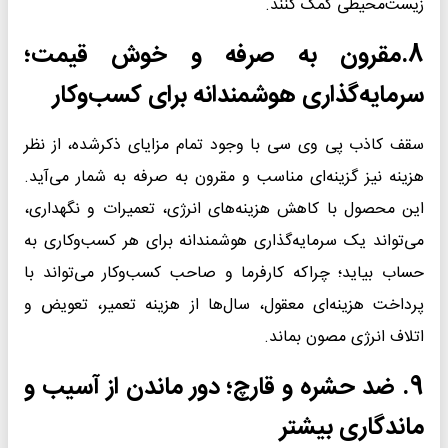
زیست‌محیطی کمک کنند.
8.
مقرون به صرفه و خوش قیمت؛
سرمایه‌گذاری هوشمندانه برای کسب‌وکار
سقف کاذب پی وی سی با وجود تمام مزایای ذکرشده، از نظر
هزینه نیز گزینه‌ای مناسب و مقرون به صرفه به شمار می‌آید.
این محصول با کاهش هزینه‌های انرژی، تعمیرات و نگهداری،
می‌تواند یک سرمایه‌گذاری هوشمندانه برای هر کسب‌وکاری به
حساب بیاید؛ چراکه کارفرما و صاحب کسب‌وکار می‌تواند با
پرداخت هزینه‌ای معقول، سال‌ها از هزینه تعمیر، تعویض و
اتلاف انرژی مصون بماند.
9
. ضد حشره و قارچ؛ دور ماندن از آسیب و
ماندگاری بیشتر