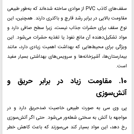
سقف‌های کاذب PVC از موادی ساخته شده‌اند که به‌طور طبیعی
مقاومت بالایی در برابر رشد قارچ و باکتری‌ دارند. همچنین، این
نوع سقف برای حشرات جذاب نیست، زیرا سطح صافی دارد و
مواد تشکیل‌دهنده آن مانع نفوذ یا تغذیه حشرات می‌شود. این
ویژگی برای محیط‌هایی که بهداشت اهمیت زیادی دارد، مانند
بیمارستان‌ها، آشپزخانه‌ها و سرویس‌های بهداشتی بسیار مفید
است.
10. مقاومت زیاد در برابر حریق و
آتش‌سوزی
پی وی سی به‌ صورت طبیعی خاصیت ضدحریق دارد و در
مواجهه با آتش به سختی شعله‌ور می‌شود. حتی اگر آتش‌سوزی
رخ دهد، این مواد بسیار کند می‌سوزند که باعث کاهش خطر