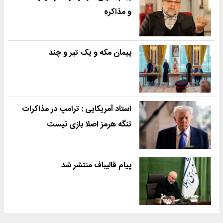
و مذاکره
پیمان مکه و یک تیر و چند
استاد آمریکایی : ترامپ در مذاکرات
تنگه هرمز اصلا بازی نیست
پیام قالیباف منتشر شد