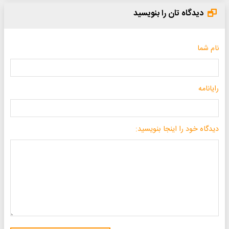
دیدگاه تان را بنویسید
نام شما
رایانامه
دیدگاه خود را اینجا بنویسید: