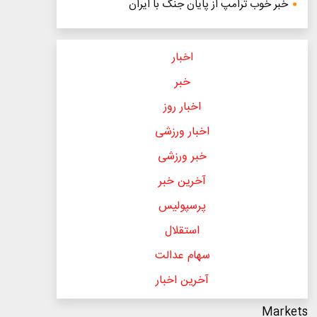
خبر خوب ترامپ از پایان جنگ با ایران
اخبار
خبر
اخبار روز
اخبار ورزشی
خبر ورزشی
آخرین خبر
پرسپولیس
استقلال
سهام عدالت
آخرین اخبار
Markets