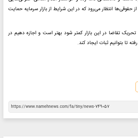
حقوقی‌ها انتظار می‌رود که در این شرایط از بازار سرمایه حمایت
ه تحریک تقاضا در این بازار کمتر شود بهتر است و اجازه دهیم در
فته تا بتوانیم ثبات ایجاد کند.