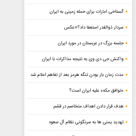
گستاخی امارات برای حمله زمینی به ایران
سردار ذوالقدر استعفا داد؟+عکس
جلسه بزرگ در عربستان در مورد ایران
واکنش جی دی وی به نتیجه مذاکرات با ایران
مدت زمان باز بودن تنگه هرمز بعد از تفاهم اعلام شد
«توافق مکه» علیه ایران است؟
هدف قرار دادن اهداف متخاصم در قشم
تهدید یمنی ها به سرنگونی نظام آل سعود