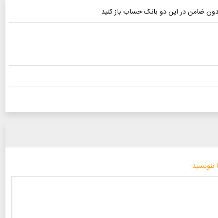
 بنویسید: