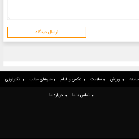
ارسال دیدگاه
امعه
ورزش
سلامت
عکس و فیلم
خبرهای جالب
تکنولوژی
تماس با ما
درباره ما