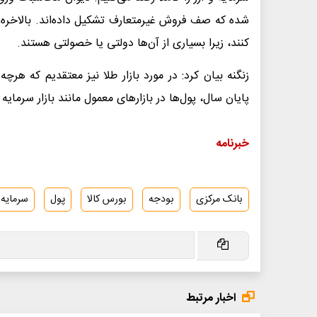
شده که صف فروش غیرمتعارف تشکیل داده‌اند. بالاخره از 
کنند، زیرا بسیاری از آن‌ها دولتی یا خصولتی هستند.
زنگنه بیان کرد: در مورد بازار طلا نیز معتقدیم که هرچ
پایان سال، پول‌ها در بازارهای معمول مانند بازار سرمایه ر
خبرنامه
بانک مرکزی
بودجه
بورس کالا
پول
سرمایه
اخبار مرتبط