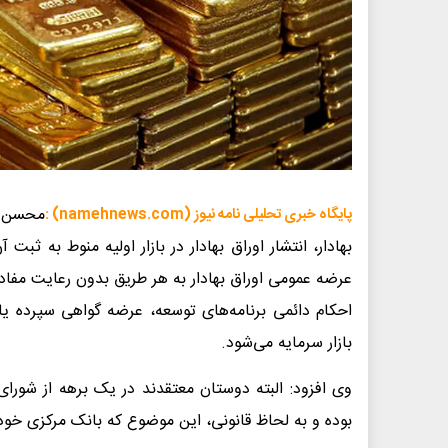
پایگاه خبری تحلیلی نامه نیوز (namehnews.com) :
بهادار، انتشار اوراق بهادار در بازار اولیه منوط به ث
احکام دائمی برنامه‌های توسعه، عرضه گواهی سپرده یا ا
بازار سرمایه می‌شود.
وی افزود: البته دوستان معتقدند در یک برهه از شورای 
بوده و به لحاظ قانونی، این موضوع که بانک مرکزی خود