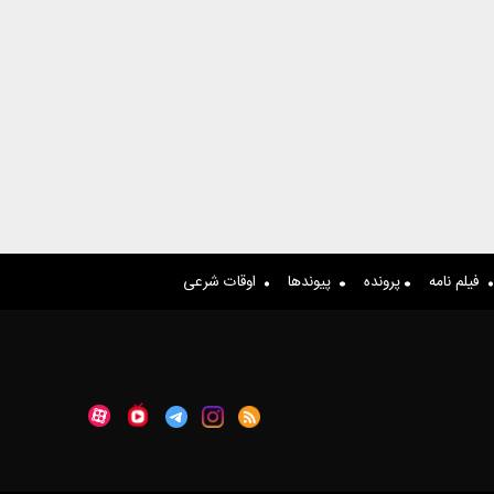
فیلم نامه
پرونده
پیوندها
اوقات شرعی