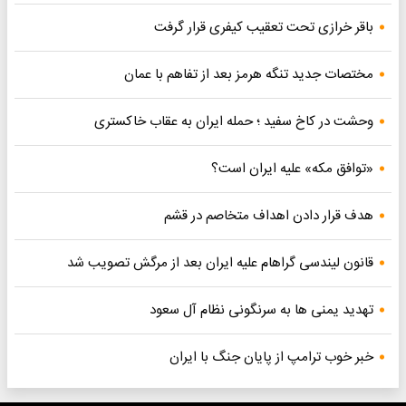
باقر خرازی تحت تعقیب کیفری قرار گرفت
مختصات جدید تنگه هرمز بعد از تفاهم با عمان
وحشت در کاخ سفید ؛ حمله ایران به عقاب خاکستری
«توافق مکه» علیه ایران است؟
هدف قرار دادن اهداف متخاصم در قشم
قانون لیندسی گراهام علیه ایران بعد از مرگش تصویب شد
تهدید یمنی ها به سرنگونی نظام آل سعود
خبر خوب ترامپ از پایان جنگ با ایران