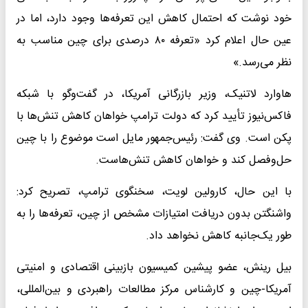
خود نوشت که احتمال کاهش این تعرفه‌ها وجود دارد، اما در
عین حال اعلام کرد «تعرفه ۸۰ درصدی برای چین مناسب به
نظر می‌رسد.»
هاوارد لاتنیک، وزیر بازرگانی آمریکا، در گفت‌وگو با شبکه
فاکس‌نیوز تأیید کرد که دولت ترامپ خواهان کاهش تنش‌ها با
پکن است. وی گفت: رئیس‌جمهور مایل است موضوع را با چین
حل‌وفصل کند و خواهان کاهش تنش‌هاست.
با این حال، کارولین لویت، سخنگوی ترامپ، تصریح کرد:
واشنگتن بدون دریافت امتیازات مشخص از چین، تعرفه‌ها را به
طور یک‌جانبه کاهش نخواهد داد.
بیل رینش، عضو پیشین کمیسیون بازبینی اقتصادی و امنیتی
آمریکا-چین و کارشناس مرکز مطالعات راهبردی و بین‌المللی،