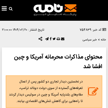
کد خبر: 754839
تاریخ انتشار :
۱۴۰۴/۰۲/۲۰ ۲۱:۰۰:۰۰
خانه
خبر سیاسی
محتوای مذاکرات محرمانه آمریکا و چین
افشا شد
در نخستین دیدار تجاری دو کشور پس از اعمال
تعرفه‌های گسترده از سوی دولت دونالد ترامپ،
مقام‌های بلندپایه آمریکا و چین در سوئیس دیدار کردند
تا راه‌هایی برای کاهش تنش‌های اقتصادی بیابند.