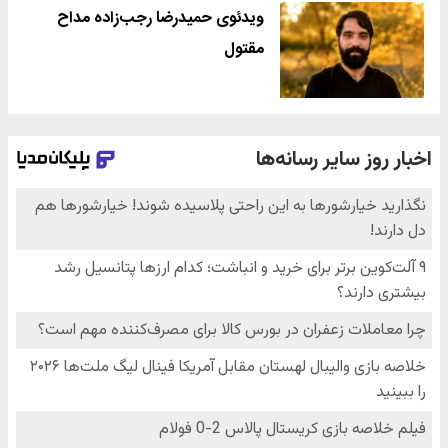
ویدئوی حمیدرضا رجب‌زاده مداح
مقتول