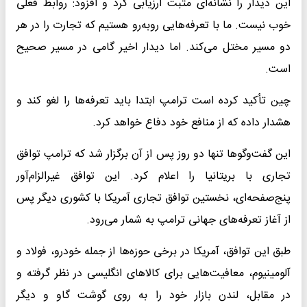
این دیدار را نشانه‌ای مثبت ارزیابی کرد و افزود: روابط فعلی
خوب نیست. ما با تعرفه‌هایی روبه‌رو هستیم که تجارت را در هر
دو مسیر مختل می‌کند. اما دیدار اخیر گامی در مسیر صحیح
است.
چین تأکید کرده است ترامپ ابتدا باید تعرفه‌ها را لغو کند و
هشدار داده که از منافع خود دفاع خواهد کرد.
این گفت‌وگوها تنها دو روز پس از آن برگزار شد که ترامپ توافق
تجاری با بریتانیا را اعلام کرد. این توافق غیرالزام‌آور
پنج‌صفحه‌ای، نخستین توافق تجاری آمریکا با کشوری دیگر پس
از آغاز تعرفه‌های جهانی ترامپ به شمار می‌رود.
طبق این توافق، آمریکا در برخی حوزه‌ها از جمله خودرو، فولاد و
آلومینیوم، معافیت‌هایی برای کالاهای انگلیسی در نظر گرفته و
در مقابل، لندن بازار خود را به روی گوشت گاو و دیگر