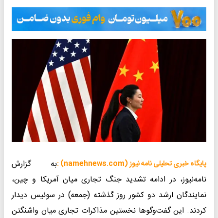
به گزارش
پایگاه خبری تحلیلی نامه نیوز (namehnews.com) :
نامه‌نیوز، در ادامه تشدید جنگ تجاری میان آمریکا و چین،
نمایندگان ارشد دو کشور روز گذشته (جمعه) در سوئیس دیدار
کردند. این گفت‌وگوها نخستین مذاکرات تجاری میان واشنگتن