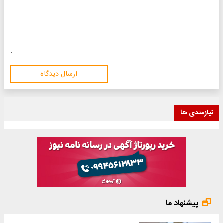
ارسال دیدگاه
نیازمندی ها
پیشنهاد ما