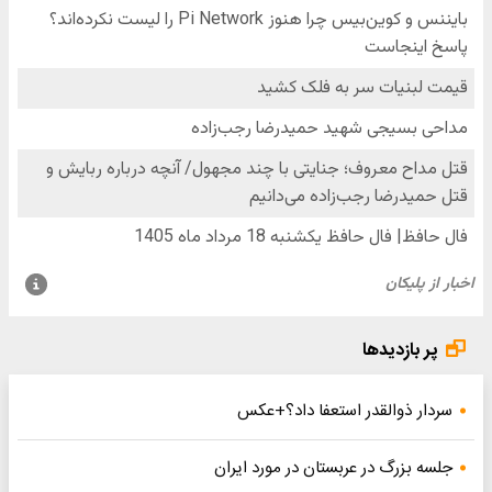
پر بازدیدها
سردار ذوالقدر استعفا داد؟+عکس
جلسه بزرگ در عربستان در مورد ایران