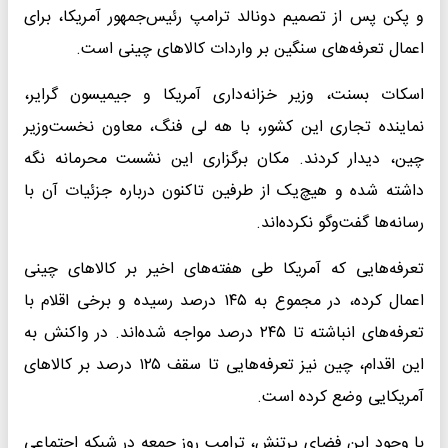
و پکن پس از تصمیم دونالد ترامپ رئیس‌جمهور آمریکا، برای
اعمال تعرفه‌های سنگین بر واردات کالاهای چینی است.
اسکات بسنت، وزیر خزانه‌داری آمریکا و جیمیسون گرایر،
نماینده تجاری این کشور، با هه لی فنگ، معاون نخست‌وزیر
چین، دیدار کردند. مکان برگزاری این نشست محرمانه نگه
داشته شده و هیچ‌یک از طرفین تاکنون درباره جزئیات آن با
رسانه‌ها گفت‌وگو نکرده‌اند.
تعرفه‌هایی که آمریکا طی هفته‌های اخیر بر کالاهای چینی
اعمال کرده، در مجموع به ۱۴۵ درصد رسیده و برخی اقلام با
تعرفه‌های انباشته تا ۲۴۵ درصد مواجه شده‌اند. در واکنش به
این اقدام، چین نیز تعرفه‌هایی تا سقف ۱۲۵ درصد بر کالاهای
آمریکایی وضع کرده است.
با وجود این فضای پرتنش، ترامپ روز جمعه در شبکه اجتماعی