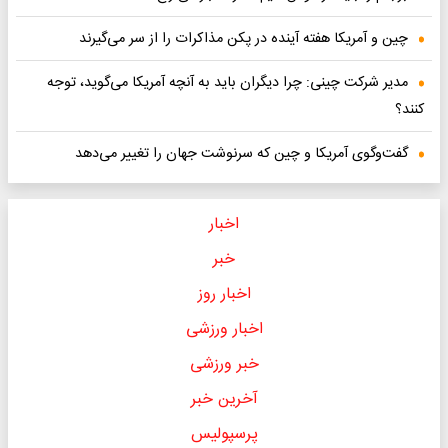
چین و آمریکا هفته آینده در پکن مذاکرات را از سر می‌گیرند
مدیر شرکت چینی: چرا دیگران باید به آنچه آمریکا می‌گوید، توجه
کنند؟
گفت‌وگوی آمریکا و چین که سرنوشت جهان را تغییر می‌دهد
اخبار
خبر
اخبار روز
اخبار ورزشی
خبر ورزشی
آخرین خبر
پرسپولیس