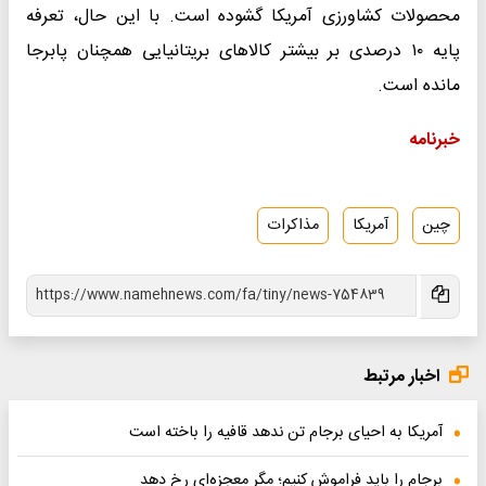
محصولات کشاورزی آمریکا گشوده است. با این حال، تعرفه
پایه ۱۰ درصدی بر بیشتر کالاهای بریتانیایی همچنان پابرجا
مانده است.
خبرنامه
چین
آمریکا
مذاکرات
اخبار مرتبط
آمریکا به احیای برجام تن ندهد قافیه را باخته است
برجام را باید فراموش کنیم؛ مگر معجزه‌ای رخ دهد