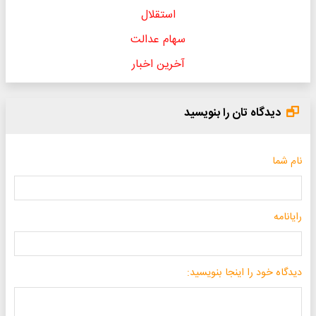
استقلال
سهام عدالت
آخرین اخبار
دیدگاه تان را بنویسید
نام شما
رایانامه
دیدگاه خود را اینجا بنویسید: