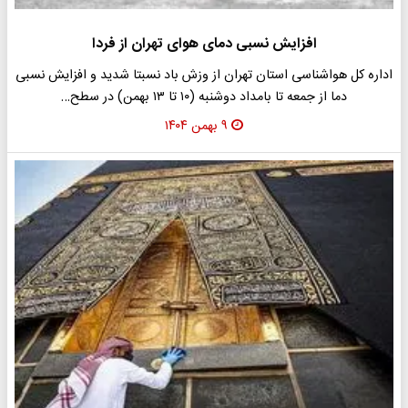
افزایش نسبی دمای هوای تهران از فردا
​اداره کل هواشناسی استان تهران از وزش باد نسبتا شدید و افزایش نسبی
دما از جمعه تا بامداد دوشنبه (۱۰ تا ۱۳ بهمن) در سطح…
۹ بهمن ۱۴۰۴