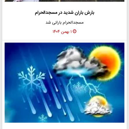
بارش باران شدید در مسجدالحرام
مسجدالحرام بارانی شد
۱ بهمن ۱۴۰۴