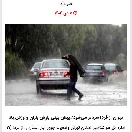
خبر داد.
۱۱ دی ۱۴۰۴
تهران از فردا سردتر می‌شود/ پیش بینی بارش باران و وزش باد
اداره کل هواشناسی استان تهران وضعیت جوی این استان را از فردا (۲۱