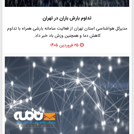
تداوم بارش باران در تهران
مدیرکل هواشناسی استان تهران از فعالیت سامانه بارشی همراه با تداوم
کاهش دما و همچنین وزش باد خبر داد.
۲۵ فروردین ۱۴۰۵