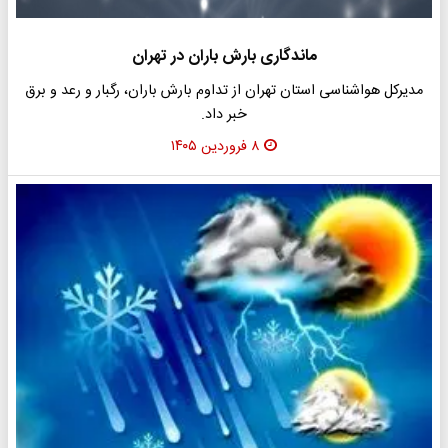
ماندگاری بارش باران در تهران
مدیرکل هواشناسی استان تهران از تداوم بارش باران، رگبار و رعد و برق
خبر داد.
۸ فروردین ۱۴۰۵