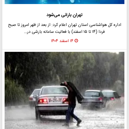
تهران بارانی می‌شود
اداره کل هواشناسی استان تهران اعلام کرد: از بعد از ظهر امروز تا صبح
فردا (۱۴ تا ۱۵ اسفند) با فعالیت سامانه بارشی در…
۱۴ اسفند ۱۴۰۴