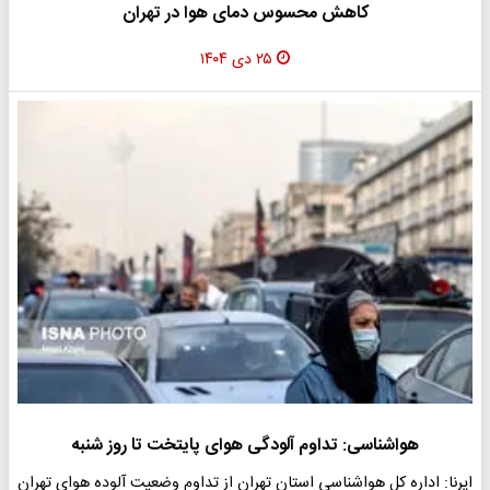
کاهش محسوس دمای هوا در تهران
۲۵ دی ۱۴۰۴
هواشناسی: تداوم آلودگی هوای پایتخت تا روز شنبه
ایرنا: اداره کل هواشناسی استان تهران از تداوم وضعیت آلوده هوای تهران