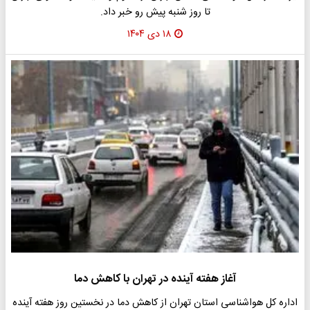
تا روز شنبه پیش رو خبر داد.
۱۸ دی ۱۴۰۴
آغاز هفته آینده در تهران با کاهش دما
اداره کل هواشناسی استان تهران از کاهش دما در نخستین روز هفته آینده