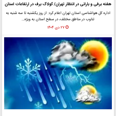
هفته برفی و بارانی در انتظار تهران/ کولاک برف در ارتفاعات استان
اداره کل هواشناسی استان تهران اعلام کرد: از روز یکشنبه تا سه شنبه به
تناوب در مناطق مختلف، در سطح استان به ویژه…
۲۷ دی ۱۴۰۴