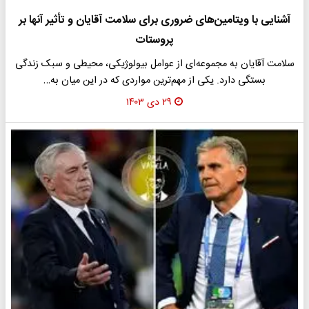
آشنایی با ویتامین‌های ضروری برای سلامت آقایان و تأثیر آنها بر
پروستات
سلامت آقایان به مجموعه‌ای از عوامل بیولوژیکی، محیطی و سبک زندگی
بستگی دارد. یکی از مهم‌ترین مواردی که در این میان به…
۲۹ دی ۱۴۰۳