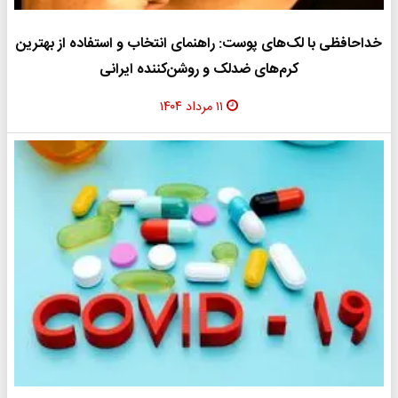
خداحافظی با لک‌های پوست: راهنمای انتخاب و استفاده از بهترین
کرم‌های ضدلک و روشن‌کننده ایرانی
۱۱ مرداد ۱۴۰۴