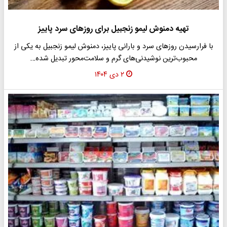
تهیه دمنوش لیمو زنجبیل برای روزهای سرد پاییز
با فرارسیدن روزهای سرد و بارانی پاییز، دمنوش لیمو زنجبیل به یکی از
محبوب‌ترین نوشیدنی‌های گرم و سلامت‌محور تبدیل شده…
۲ دی ۱۴۰۴