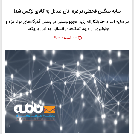
سایه سنگین قحطی بر غزه؛ نان تبدیل به کالای لوکس شد!
در سایه اقدام جنایتکارانه رژیم صهیونیستی در بستن گذرگاه‌های نوار غزه و
جلوگیری از ورود کمک‌های انسانی به این باریکه،…
۲۲ اسفند ۱۴۰۳