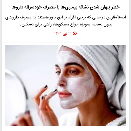
خطر پنهان شدن نشانه بیماری‌ها با مصرف خودسرانه داروها
​ایسنا/فارس در حالی که برخی افراد بر این باور هستند که مصرف داروهای
بدون نسخه، به‌ویژه انواع مسکن‌ها، راهی برای تسکین…
۱۹ تیر ۱۴۰۴