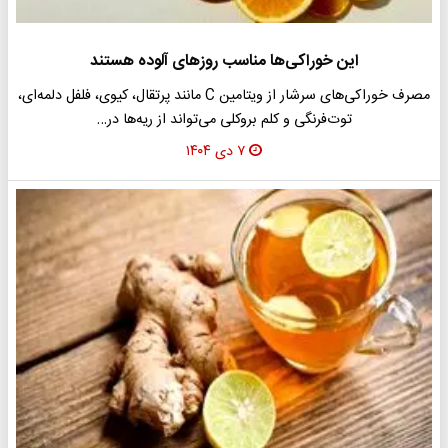
این خوراکی‌ها مناسب روزهای آلوده هستند
مصرف خوراکی‌های سرشار از ویتامین C مانند پرتقال، کیوی، فلفل دلمه‌ای،
توت‌فرنگی و کلم بروکلی می‌تواند از ریه‌ها در…
۷ دی ۱۴۰۴