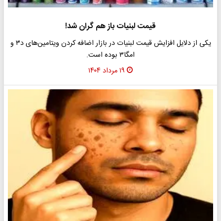
قیمت لبنیات باز هم گران شد!
یکی از دلایل افزایش قیمت لبنیات در بازار اضافه کردن ویتامین‌های د۳ و
امگا۳ بوده است.
۱۹ مرداد ۱۴۰۴