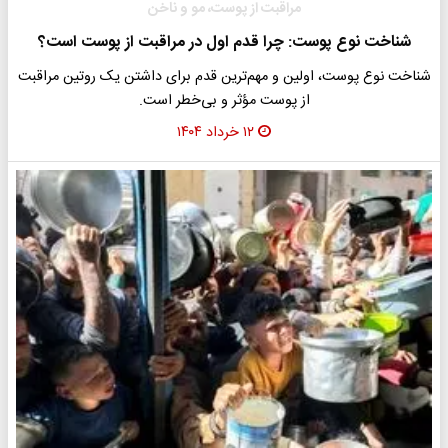
مراقبت از پوست، مو و ناخن
شناخت نوع پوست: چرا قدم اول در مراقبت از پوست است؟
شناخت نوع پوست، اولین و مهم‌ترین قدم برای داشتن یک روتین مراقبت
از پوست مؤثر و بی‌خطر است.
۱۲ خرداد ۱۴۰۴