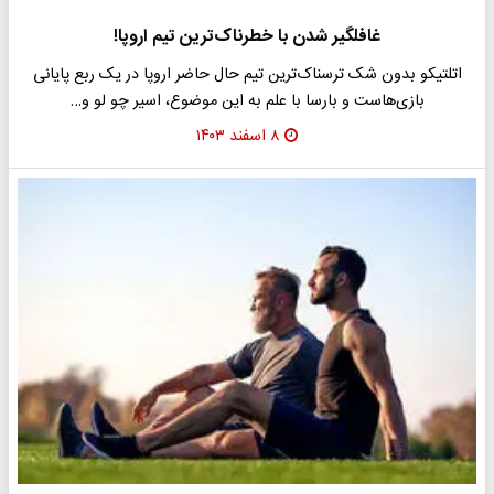
غافلگیر شدن با خطرناک‌ترین تیم اروپا!
اتلتیکو بدون شک ترسناک‌ترین تیم حال حاضر اروپا در یک ربع پایانی
بازی‌هاست و بارسا با علم به این موضوع، اسیر چو لو و…
۸ اسفند ۱۴۰۳